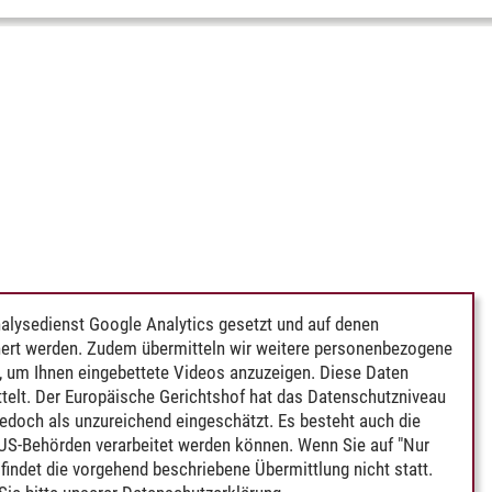
alysedienst Google Analytics gesetzt und auf denen
ert werden. Zudem übermitteln wir weitere personenbezogene
 um Ihnen eingebettete Videos anzuzeigen. Diese Daten
telt. Der Europäische Gerichtshof hat das Datenschutzniveau
edoch als unzureichend eingeschätzt. Es besteht auch die
 US-Behörden verarbeitet werden können. Wenn Sie auf "Nur
indet die vorgehend beschriebene Übermittlung nicht statt.