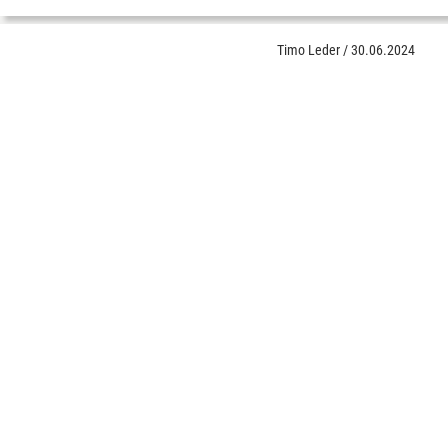
Timo Leder
/
30.06.2024