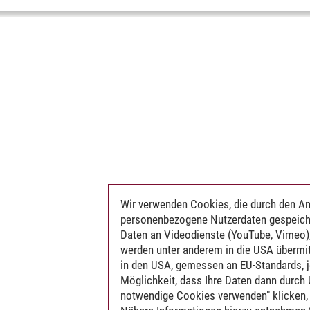
Wir verwenden Cookies, die durch den An
personenbezogene Nutzerdaten gespeich
Daten an Videodienste (YouTube, Vimeo),
werden unter anderem in die USA übermit
in den USA, gemessen an EU-Standards, j
Möglichkeit, dass Ihre Daten dann durch
notwendige Cookies verwenden" klicken, f