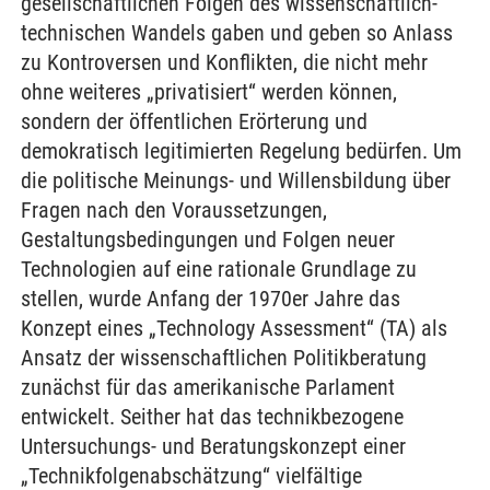
gesellschaftlichen Folgen des wissenschaftlich-
technischen Wandels gaben und geben so Anlass
zu Kontroversen und Konflikten, die nicht mehr
ohne weiteres „privatisiert“ werden können,
sondern der öffentlichen Erörterung und
demokratisch legitimierten Regelung bedürfen. Um
die politische Meinungs- und Willensbildung über
Fragen nach den Voraussetzungen,
Gestaltungsbedingungen und Folgen neuer
Technologien auf eine rationale Grundlage zu
stellen, wurde Anfang der 1970er Jahre das
Konzept eines „Technology Assessment“ (TA) als
Ansatz der wissenschaftlichen Politikberatung
zunächst für das amerikanische Parlament
entwickelt. Seither hat das technikbezogene
Untersuchungs- und Beratungskonzept einer
„Technikfolgenabschätzung“ vielfältige