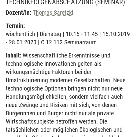
TECHNIKFOLGENABSCHÄTZUNG
(SEMINAR)
Dozent/in:
Thomas Saretzki
Termin:
wöchentlich | Dienstag | 10:15 - 11:45 | 15.10.2019
- 28.01.2020 | C 12.112 Seminarraum
Inhalt:
Wissenschaftliche Erkenntnisse und
technologische Innovationen gelten als
wirkungsmächtige Faktoren bei der
Umstrukturierung moderner Gesellschaften. Neue
technologische Optionen bringen nicht nur neue
Handlungsmöglichkeiten, sondern vielfach auch
neue Zwänge und Risiken mit sich, von denen
Bürgerinnen und Bürger nicht nur als private
Wirtschaftssubjekte betroffen werden. Die
tatsächlichen oder möglichen ökologischen und