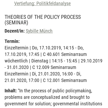
Vertiefung: Politikfeldanalyse
THEORIES OF THE POLICY PROCESS
(SEMINAR)
Dozent/in:
Sybille Münch
Termin:
Einzeltermin | Do, 17.10.2019, 14:15 - Do,
17.10.2019, 17:45 | C 40.601 Seminarraum
wöchentlich | Dienstag | 14:15 - 15:45 | 29.10.2019
- 31.01.2020 | C 12.009 Seminarraum
Einzeltermin | Di, 21.01.2020, 16:00 - Di,
21.01.2020, 17:00 | C 12.001 Seminarraum
Inhalt:
"In the process of public policymaking,
problems are conceptualized and brought to
government for solution; governmental institutions