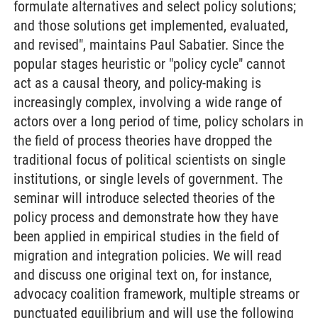
formulate alternatives and select policy solutions;
and those solutions get implemented, evaluated,
and revised", maintains Paul Sabatier. Since the
popular stages heuristic or "policy cycle" cannot
act as a causal theory, and policy-making is
increasingly complex, involving a wide range of
actors over a long period of time, policy scholars in
the field of process theories have dropped the
traditional focus of political scientists on single
institutions, or single levels of government. The
seminar will introduce selected theories of the
policy process and demonstrate how they have
been applied in empirical studies in the field of
migration and integration policies. We will read
and discuss one original text on, for instance,
advocacy coalition framework, multiple streams or
punctuated equilibrium and will use the following