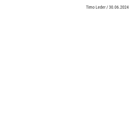
Timo Leder
/
30.06.2024