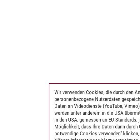
Wir verwenden Cookies, die durch den An
personenbezogene Nutzerdaten gespeich
Daten an Videodienste (YouTube, Vimeo),
werden unter anderem in die USA übermit
in den USA, gemessen an EU-Standards, j
Möglichkeit, dass Ihre Daten dann durch
notwendige Cookies verwenden" klicken, f