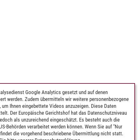
alysedienst Google Analytics gesetzt und auf denen
ert werden. Zudem übermitteln wir weitere personenbezogene
 um Ihnen eingebettete Videos anzuzeigen. Diese Daten
telt. Der Europäische Gerichtshof hat das Datenschutzniveau
edoch als unzureichend eingeschätzt. Es besteht auch die
 US-Behörden verarbeitet werden können. Wenn Sie auf "Nur
indet die vorgehend beschriebene Übermittlung nicht statt.