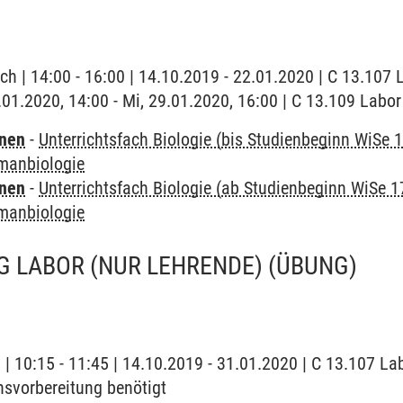
ch | 14:00 - 16:00 | 14.10.2019 - 22.01.2020 | C 13.107 
9.01.2020, 14:00 - Mi, 29.01.2020, 16:00 | C 13.109 Labor
rnen
-
Unterrichtsfach Biologie (bis Studienbeginn WiSe 
manbiologie
rnen
-
Unterrichtsfach Biologie (ab Studienbeginn WiSe 1
manbiologie
G LABOR (NUR LEHRENDE)
(ÜBUNG)
g | 10:15 - 11:45 | 14.10.2019 - 31.01.2020 | C 13.107 L
hsvorbereitung benötigt