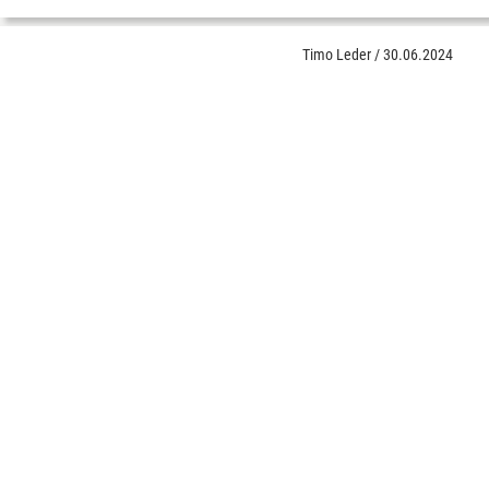
Timo Leder
/
30.06.2024