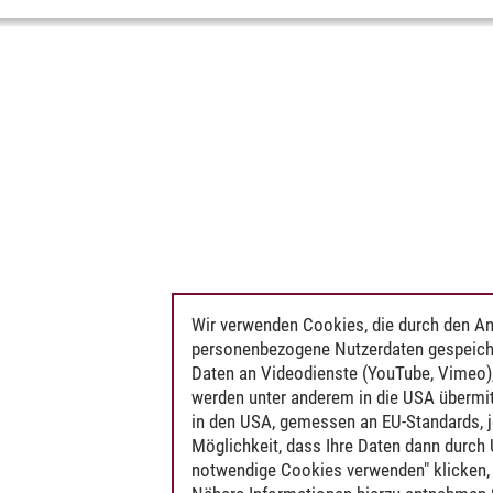
Wir verwenden Cookies, die durch den An
personenbezogene Nutzerdaten gespeich
Daten an Videodienste (YouTube, Vimeo),
werden unter anderem in die USA übermit
in den USA, gemessen an EU-Standards, j
Möglichkeit, dass Ihre Daten dann durch
notwendige Cookies verwenden" klicken, f