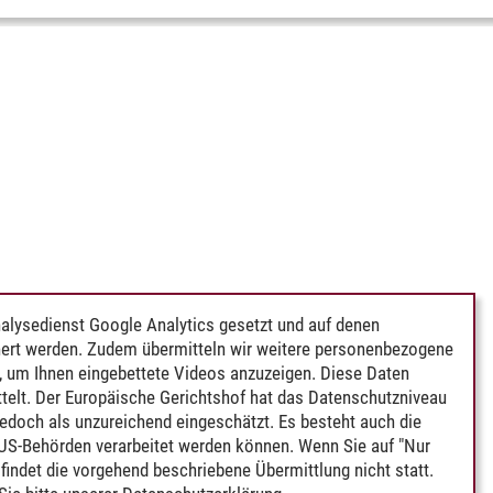
alysedienst Google Analytics gesetzt und auf denen
ert werden. Zudem übermitteln wir weitere personenbezogene
 um Ihnen eingebettete Videos anzuzeigen. Diese Daten
telt. Der Europäische Gerichtshof hat das Datenschutzniveau
edoch als unzureichend eingeschätzt. Es besteht auch die
 US-Behörden verarbeitet werden können. Wenn Sie auf "Nur
indet die vorgehend beschriebene Übermittlung nicht statt.