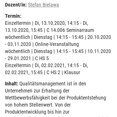
Dozent/in:
Stefan Bielawa
Termin:
Einzeltermin | Di, 13.10.2020, 14:15 - Di,
13.10.2020, 15:45 | C 14.006 Seminarraum
wöchentlich | Dienstag | 14:15 - 15:45 | 20.10.2020
- 03.11.2020 | Online-Veranstaltung
wöchentlich | Dienstag | 14:15 - 15:45 | 10.11.2020
- 29.01.2021 | C HS 5
Einzeltermin | Di, 02.02.2021, 14:15 - Di,
02.02.2021, 15:45 | C HS 2 | Klausur
Inhalt:
Qualitätsmanagement ist in den
Unternehmen zur Erhaltung der
Wettbewerbsfähigkeit bei der Produktentstehung
von hohem Stellenwert. Von der
Produktentwicklung bis hin zur