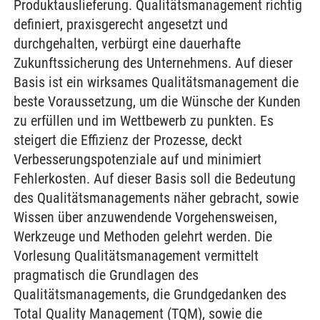
Produktauslieferung. Qualitätsmanagement richtig
definiert, praxisgerecht angesetzt und
durchgehalten, verbürgt eine dauerhafte
Zukunftssicherung des Unternehmens. Auf dieser
Basis ist ein wirksames Qualitätsmanagement die
beste Voraussetzung, um die Wünsche der Kunden
zu erfüllen und im Wettbewerb zu punkten. Es
steigert die Effizienz der Prozesse, deckt
Verbesserungspotenziale auf und minimiert
Fehlerkosten. Auf dieser Basis soll die Bedeutung
des Qualitätsmanagements näher gebracht, sowie
Wissen über anzuwendende Vorgehensweisen,
Werkzeuge und Methoden gelehrt werden. Die
Vorlesung Qualitätsmanagement vermittelt
pragmatisch die Grundlagen des
Qualitätsmanagements, die Grundgedanken des
Total Quality Management (TQM), sowie die