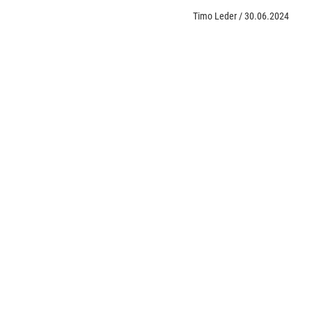
Timo Leder
/
30.06.2024