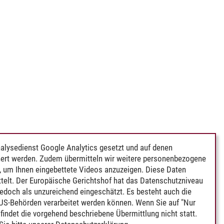
alysedienst Google Analytics gesetzt und auf denen
ert werden. Zudem übermitteln wir weitere personenbezogene
 um Ihnen eingebettete Videos anzuzeigen. Diese Daten
telt. Der Europäische Gerichtshof hat das Datenschutzniveau
edoch als unzureichend eingeschätzt. Es besteht auch die
 US-Behörden verarbeitet werden können. Wenn Sie auf "Nur
indet die vorgehend beschriebene Übermittlung nicht statt.