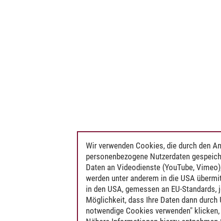
Wir verwenden Cookies, die durch den An
personenbezogene Nutzerdaten gespeich
Daten an Videodienste (YouTube, Vimeo),
werden unter anderem in die USA übermit
in den USA, gemessen an EU-Standards, j
Möglichkeit, dass Ihre Daten dann durch
notwendige Cookies verwenden" klicken, f