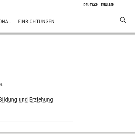
ONAL
EINRICHTUNGEN
a.
Bildung und Erziehung