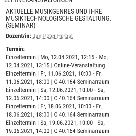
AKTUELLE MUSIKGENRES UND IHRE
MUSIKTECHNOLOGISCHE GESTALTUNG.
(SEMINAR)
Dozent/in:
Jan-Peter Herbst
Termin:
Einzeltermin | Mo, 12.04.2021, 12:15 - Mo,
12.04.2021, 13:15 | Online-Veranstaltung
Einzeltermin | Fr, 11.06.2021, 10:00 - Fr,
11.06.2021, 18:00 | C 40.164 Seminarraum
Einzeltermin | Sa, 12.06.2021, 10:00 - Sa,
12.06.2021, 14:00 | C 40.164 Seminarraum
Einzeltermin | Fr, 18.06.2021, 10:00 - Fr,
18.06.2021, 18:00 | C 40.164 Seminarraum
Einzeltermin | Sa, 19.06.2021, 10:00 - Sa,
19.06.2021, 14:00 | C 40.164 Seminarraum