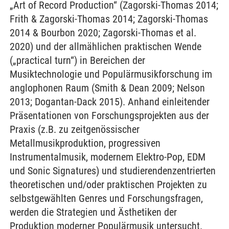
„Art of Record Production“ (Zagorski-Thomas 2014;
Frith & Zagorski-Thomas 2014; Zagorski-Thomas
2014 & Bourbon 2020; Zagorski-Thomas et al.
2020) und der allmählichen praktischen Wende
(„practical turn“) in Bereichen der
Musiktechnologie und Populärmusikforschung im
anglophonen Raum (Smith & Dean 2009; Nelson
2013; Dogantan-Dack 2015). Anhand einleitender
Präsentationen von Forschungsprojekten aus der
Praxis (z.B. zu zeitgenössischer
Metallmusikproduktion, progressiven
Instrumentalmusik, modernem Elektro-Pop, EDM
und Sonic Signatures) und studierendenzentrierten
theoretischen und/oder praktischen Projekten zu
selbstgewählten Genres und Forschungsfragen,
werden die Strategien und Ästhetiken der
Produktion moderner Populärmusik untersucht.