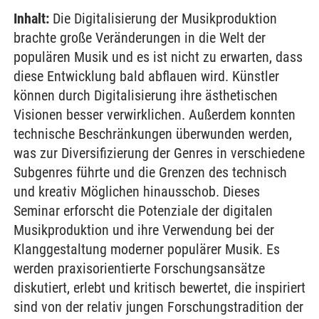
Inhalt:
Die Digitalisierung der Musikproduktion
brachte große Veränderungen in die Welt der
populären Musik und es ist nicht zu erwarten, dass
diese Entwicklung bald abflauen wird. Künstler
können durch Digitalisierung ihre ästhetischen
Visionen besser verwirklichen. Außerdem konnten
technische Beschränkungen überwunden werden,
was zur Diversifizierung der Genres in verschiedene
Subgenres führte und die Grenzen des technisch
und kreativ Möglichen hinausschob. Dieses
Seminar erforscht die Potenziale der digitalen
Musikproduktion und ihre Verwendung bei der
Klanggestaltung moderner populärer Musik. Es
werden praxisorientierte Forschungsansätze
diskutiert, erlebt und kritisch bewertet, die inspiriert
sind von der relativ jungen Forschungstradition der