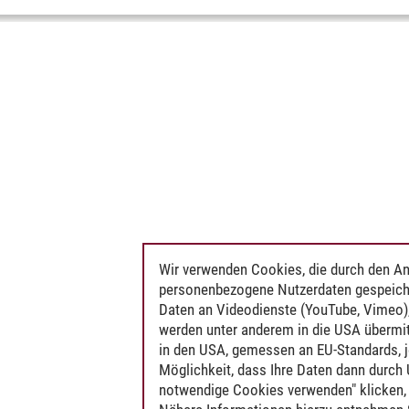
Wir verwenden Cookies, die durch den An
personenbezogene Nutzerdaten gespeich
Daten an Videodienste (YouTube, Vimeo),
werden unter anderem in die USA übermit
in den USA, gemessen an EU-Standards, j
Möglichkeit, dass Ihre Daten dann durch
notwendige Cookies verwenden" klicken, f