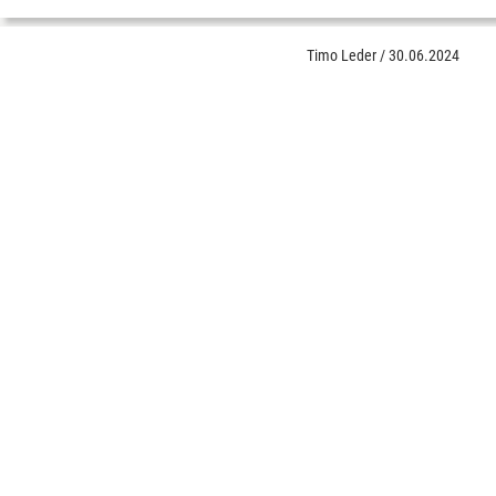
Timo Leder
/
30.06.2024