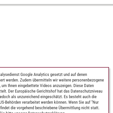
alysedienst Google Analytics gesetzt und auf denen
ert werden. Zudem übermitteln wir weitere personenbezogene
 um Ihnen eingebettete Videos anzuzeigen. Diese Daten
telt. Der Europäische Gerichtshof hat das Datenschutzniveau
edoch als unzureichend eingeschätzt. Es besteht auch die
 US-Behörden verarbeitet werden können. Wenn Sie auf "Nur
indet die vorgehend beschriebene Übermittlung nicht statt.