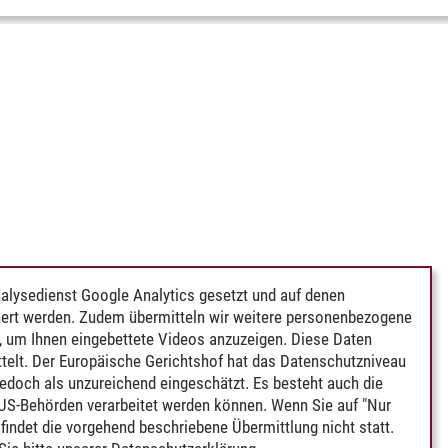
alysedienst Google Analytics gesetzt und auf denen
ert werden. Zudem übermitteln wir weitere personenbezogene
 um Ihnen eingebettete Videos anzuzeigen. Diese Daten
telt. Der Europäische Gerichtshof hat das Datenschutzniveau
edoch als unzureichend eingeschätzt. Es besteht auch die
 US-Behörden verarbeitet werden können. Wenn Sie auf "Nur
indet die vorgehend beschriebene Übermittlung nicht statt.