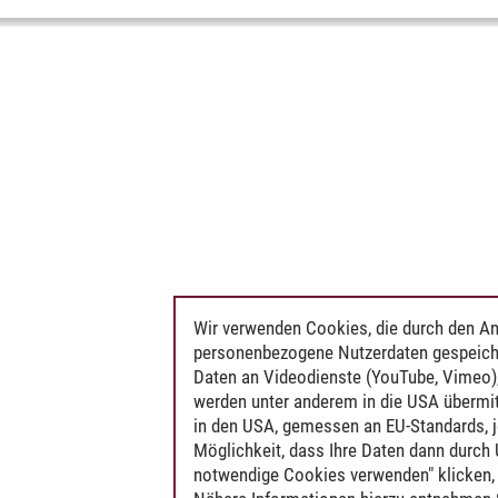
Wir verwenden Cookies, die durch den An
personenbezogene Nutzerdaten gespeich
Daten an Videodienste (YouTube, Vimeo),
werden unter anderem in die USA übermit
in den USA, gemessen an EU-Standards, j
Möglichkeit, dass Ihre Daten dann durch
notwendige Cookies verwenden" klicken, f