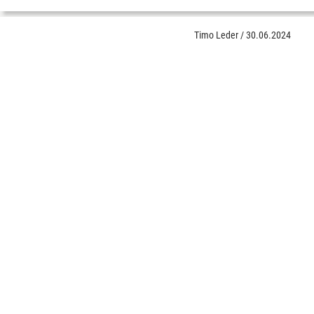
Timo Leder
/
30.06.2024