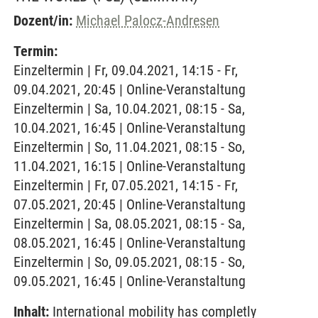
Dozent/in:
Michael Palocz-Andresen
Termin:
Einzeltermin | Fr, 09.04.2021, 14:15 - Fr,
09.04.2021, 20:45 | Online-Veranstaltung
Einzeltermin | Sa, 10.04.2021, 08:15 - Sa,
10.04.2021, 16:45 | Online-Veranstaltung
Einzeltermin | So, 11.04.2021, 08:15 - So,
11.04.2021, 16:15 | Online-Veranstaltung
Einzeltermin | Fr, 07.05.2021, 14:15 - Fr,
07.05.2021, 20:45 | Online-Veranstaltung
Einzeltermin | Sa, 08.05.2021, 08:15 - Sa,
08.05.2021, 16:45 | Online-Veranstaltung
Einzeltermin | So, 09.05.2021, 08:15 - So,
09.05.2021, 16:45 | Online-Veranstaltung
Inhalt:
International mobility has completly