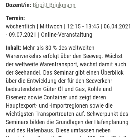
Dozent/in:
Birgitt Brinkmann
Termin:
wöchentlich | Mittwoch | 12:15 - 13:45 | 06.04.2021
- 09.07.2021 | Online-Veranstaltung
Inhalt:
Mehr als 80 % des weltweiten
Warenverkehrs erfolgt über den Seeweg. Wächst
der weltweite Warentransport, wächst damit auch
der Seehandel. Das Seminar gibt einen Überblick
über die Entwicklung der für den Seeverkehr
bedeutendsten Güter Öl und Gas, Kohle und
Eisenerz sowie Container und zeigt deren
Hauptexport- und -importregionen sowie die
wichtigsten Transportrouten auf. Schwerpunkt des
Seminars bilden die Grundlagen der Hafenplanung
und des Hafenbaus. Diese umfassen neben