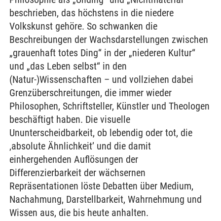
beschrieben, das höchstens in die niedere
Volkskunst gehöre. So schwanken die
Beschreibungen der Wachsdarstellungen zwischen
„grauenhaft totes Ding“ in der „niederen Kultur“
und „das Leben selbst“ in den
(Natur-)Wissenschaften – und vollziehen dabei
Grenzüberschreitungen, die immer wieder
Philosophen, Schriftsteller, Künstler und Theologen
beschäftigt haben. Die visuelle
Ununterscheidbarkeit, ob lebendig oder tot, die
‚absolute Ähnlichkeit’ und die damit
einhergehenden Auflösungen der
Differenzierbarkeit der wächsernen
Repräsentationen löste Debatten über Medium,
Nachahmung, Darstellbarkeit, Wahrnehmung und
Wissen aus, die bis heute anhalten.