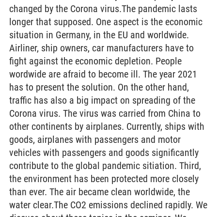
changed by the Corona virus.The pandemic lasts
longer that supposed. One aspect is the economic
situation in Germany, in the EU and worldwide.
Airliner, ship owners, car manufacturers have to
fight against the economic depletion. People
wordwide are afraid to become ill. The year 2021
has to present the solution. On the other hand,
traffic has also a big impact on spreading of the
Corona virus. The virus was carried from China to
other continents by airplanes. Currently, ships with
goods, airplanes with passengers and motor
vehicles with passengers and goods significantly
contribute to the global pandemic sitiation. Third,
the environment has been protected more closely
than ever. The air became clean worldwide, the
water clear.The CO2 emissions declined rapidly. We