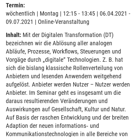
Termin:
wöchentlich | Montag | 12:15 - 13:45 | 06.04.2021 -
09.07.2021 | Online-Veranstaltung
Inhalt:
Mit der Digitalen Transformation (DT)
bezeichnen wir die Ablösung aller analogen
Abläufe, Prozesse, Workflows, Steuerungen und
Vorgäge durch „digitale“ Technologien. Z. B. hat
sich die bislang klassische Rollenverteilung von
Anbietern und lesenden Anwendern weitgehend
aufgelöst. Anbieter werden Nutzer – Nutzer werden
Anbieter. Im Seminar geht es insgesamt um die
daraus resultierenden Veränderungen und
Auswirkungen auf Gesellschaft, Kultur und Natur.
Auf Basis der raschen Entwicklung und der breiten
Adaption der neuen informations‐ und
Kommunikationstechnologien in alle Bereiche von