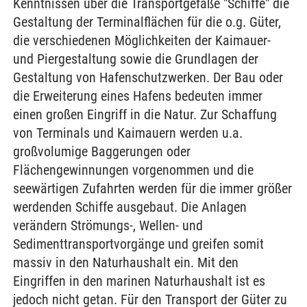
Kenntnissen über die Transportgefäße "Schiffe" die
Gestaltung der Terminalflächen für die o.g. Güter,
die verschiedenen Möglichkeiten der Kaimauer-
und Piergestaltung sowie die Grundlagen der
Gestaltung von Hafenschutzwerken. Der Bau oder
die Erweiterung eines Hafens bedeuten immer
einen großen Eingriff in die Natur. Zur Schaffung
von Terminals und Kaimauern werden u.a.
großvolumige Baggerungen oder
Flächengewinnungen vorgenommen und die
seewärtigen Zufahrten werden für die immer größer
werdenden Schiffe ausgebaut. Die Anlagen
verändern Strömungs-, Wellen- und
Sedimenttransportvorgänge und greifen somit
massiv in den Naturhaushalt ein. Mit den
Eingriffen in den marinen Naturhaushalt ist es
jedoch nicht getan. Für den Transport der Güter zu