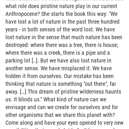
what role does pristine nature play in our current
Anthropocene? She starts the book this way: "We
have lost a lot of nature in the past three hundred
years - in both senses of the word lost. We have
lost nature in the sense that much nature has been
destroyed: where there was a tree, there is house;
where there was a creek, there is a pipe and a
parking lot [..]. But we have also lost nature in
another sense. We have misplaced it. We have
hidden it from ourselves. Our mistake has been
thinking that nature is something "out there", far
away. […] This dream of pristine wilderness haunts
us. It blinds us." What kind of nature can we
envisage and can we create for ourselves and for
other organisms that we share this planet with?
Come along and have your eyes opened to very new