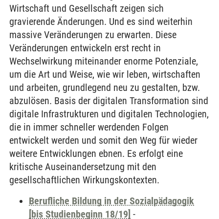
Wirtschaft und Gesellschaft zeigen sich
gravierende Änderungen. Und es sind weiterhin
massive Veränderungen zu erwarten. Diese
Veränderungen entwickeln erst recht in
Wechselwirkung miteinander enorme Potenziale,
um die Art und Weise, wie wir leben, wirtschaften
und arbeiten, grundlegend neu zu gestalten, bzw.
abzulösen. Basis der digitalen Transformation sind
digitale Infrastrukturen und digitalen Technologien,
die in immer schneller werdenden Folgen
entwickelt werden und somit den Weg für wieder
weitere Entwicklungen ebnen. Es erfolgt eine
kritische Auseinandersetzung mit den
gesellschaftlichen Wirkungskontexten.
Berufliche Bildung in der Sozialpädagogik
[bis Studienbeginn 18/19]
-