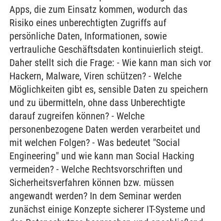
Apps, die zum Einsatz kommen, wodurch das
Risiko eines unberechtigten Zugriffs auf
persönliche Daten, Informationen, sowie
vertrauliche Geschäftsdaten kontinuierlich steigt.
Daher stellt sich die Frage: - Wie kann man sich vor
Hackern, Malware, Viren schützen? - Welche
Möglichkeiten gibt es, sensible Daten zu speichern
und zu übermitteln, ohne dass Unberechtigte
darauf zugreifen können? - Welche
personenbezogene Daten werden verarbeitet und
mit welchen Folgen? - Was bedeutet "Social
Engineering" und wie kann man Social Hacking
vermeiden? - Welche Rechtsvorschriften und
Sicherheitsverfahren können bzw. müssen
angewandt werden? In dem Seminar werden
zunächst einige Konzepte sicherer IT-Systeme und