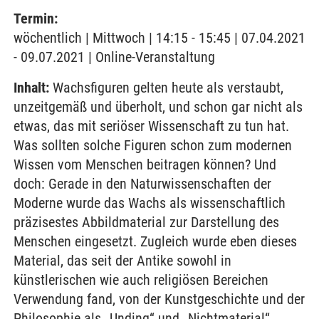
Termin:
wöchentlich | Mittwoch | 14:15 - 15:45 | 07.04.2021
- 09.07.2021 | Online-Veranstaltung
Inhalt:
Wachsfiguren gelten heute als verstaubt,
unzeitgemäß und überholt, und schon gar nicht als
etwas, das mit seriöser Wissenschaft zu tun hat.
Was sollten solche Figuren schon zum modernen
Wissen vom Menschen beitragen können? Und
doch: Gerade in den Naturwissenschaften der
Moderne wurde das Wachs als wissenschaftlich
präzisestes Abbildmaterial zur Darstellung des
Menschen eingesetzt. Zugleich wurde eben dieses
Material, das seit der Antike sowohl in
künstlerischen wie auch religiösen Bereichen
Verwendung fand, von der Kunstgeschichte und der
Philosophie als „Unding“ und „Nichtmaterial“