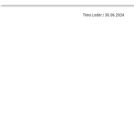
Timo Leder
/
30.06.2024