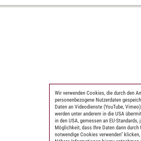
Wir verwenden Cookies, die durch den An
personenbezogene Nutzerdaten gespeich
Daten an Videodienste (YouTube, Vimeo),
werden unter anderem in die USA übermit
in den USA, gemessen an EU-Standards, j
Möglichkeit, dass Ihre Daten dann durch
notwendige Cookies verwenden" klicken, f