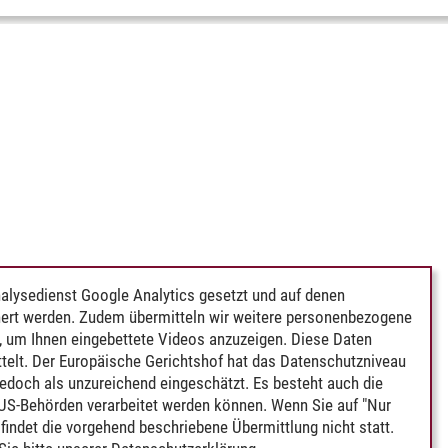
alysedienst Google Analytics gesetzt und auf denen
ert werden. Zudem übermitteln wir weitere personenbezogene
 um Ihnen eingebettete Videos anzuzeigen. Diese Daten
telt. Der Europäische Gerichtshof hat das Datenschutzniveau
edoch als unzureichend eingeschätzt. Es besteht auch die
 US-Behörden verarbeitet werden können. Wenn Sie auf "Nur
indet die vorgehend beschriebene Übermittlung nicht statt.