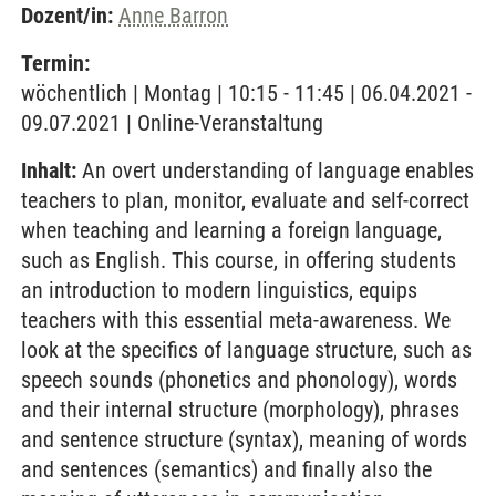
Dozent/in:
Anne Barron
Termin:
wöchentlich | Montag | 10:15 - 11:45 | 06.04.2021 -
09.07.2021 | Online-Veranstaltung
Inhalt:
An overt understanding of language enables
teachers to plan, monitor, evaluate and self-correct
when teaching and learning a foreign language,
such as English. This course, in offering students
an introduction to modern linguistics, equips
teachers with this essential meta-awareness. We
look at the specifics of language structure, such as
speech sounds (phonetics and phonology), words
and their internal structure (morphology), phrases
and sentence structure (syntax), meaning of words
and sentences (semantics) and finally also the