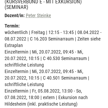
(KURSVERBUND E - MIT EXKURSION)
(SEMINAR)
Dozent/in:
Peter Steinke
Termin:
wöchentlich | Freitag | 12:15 - 13:45 | 08.04.2022 -
08.07.2022 | C 16.203 Seminarraum | Zeiten siehe
Extraplan
Einzeltermin | Mi, 20.07.2022, 09:45 - Mi,
20.07.2022, 10:15 | C 40.530 Seminarraum |
schriftliche Leistung
Einzeltermin | Mi, 20.07.2022, 09:45 - Mi,
20.07.2022, 10:15 | C 40.501 Seminarraum |
schriftliche Leistung
Einzeltermin | Fr, 05.08.2022, 13:00 - So,
07.08.2022, 18:00 | extern | Exkursion nach
Hildesheim (inkl. praktische Leistung)