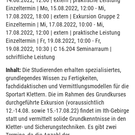
14.08.2022, 12:00 | extern | praktische Leistung
Einzeltermin | Mo, 15.08.2022, 12:00 - Mi,
17.08.2022, 18:00 | extern | Exkursion Gruppe 2
Einzeltermin | Mi, 17.08.2022, 10:00 - Mi,
17.08.2022, 12:00 | extern | praktische Leistung
Einzeltermin | Fr, 19.08.2022, 10:00 - Fr,
19.08.2022, 10:30 | C 16.204 Seminarraum |
schriftliche Leistung
Inhalt:
Die Studierenden erhalten spezialisiertes,
grundlegendes Wissen zu Fertigkeiten,
fachdidaktischen und Vermittlungsmodellen für die
Sportart Klettern. Die im Rahmen des Grundkurses
durchgeführte Exkursion (voraussichtlich
12.-14.08. sowie 15.-17.08.22) findet im Ith-Gebirge
statt und vermittelt solide Grundkenntnisse in den
Kletter- und Sicherungstechniken. Es gibt zwei