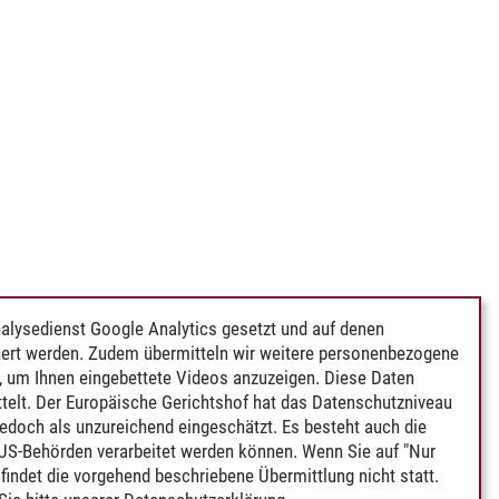
alysedienst Google Analytics gesetzt und auf denen
ert werden. Zudem übermitteln wir weitere personenbezogene
 um Ihnen eingebettete Videos anzuzeigen. Diese Daten
telt. Der Europäische Gerichtshof hat das Datenschutzniveau
edoch als unzureichend eingeschätzt. Es besteht auch die
 US-Behörden verarbeitet werden können. Wenn Sie auf "Nur
indet die vorgehend beschriebene Übermittlung nicht statt.