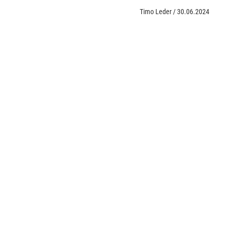
Timo Leder
/
30.06.2024