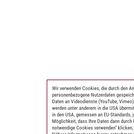
Wir verwenden Cookies, die durch den An
personenbezogene Nutzerdaten gespeich
Daten an Videodienste (YouTube, Vimeo),
werden unter anderem in die USA übermit
in den USA, gemessen an EU-Standards, j
Möglichkeit, dass Ihre Daten dann durch
notwendige Cookies verwenden" klicken, f