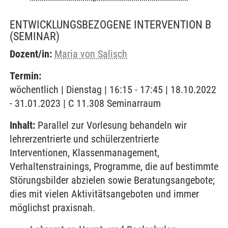
ENTWICKLUNGSBEZOGENE INTERVENTION B
(SEMINAR)
Dozent/in:
Maria von Salisch
Termin:
wöchentlich | Dienstag | 16:15 - 17:45 | 18.10.2022
- 31.01.2023 | C 11.308 Seminarraum
Inhalt:
Parallel zur Vorlesung behandeln wir
lehrerzentrierte und schülerzentrierte
Interventionen, Klassenmanagement,
Verhaltenstrainings, Programme, die auf bestimmte
Störungsbilder abzielen sowie Beratungsangebote;
dies mit vielen Aktivitätsangeboten und immer
möglichst praxisnah.