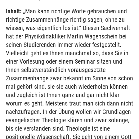
Inhalt:
„Man kann richtige Worte gebrauchen und
richtige Zusammenhänge richtig sagen, ohne zu
wissen, was eigentlich los ist.“ Diesen Sachverhalt
hat der Physikdidaktiker Martin Wagenschein bei
seinen Studierenden immer wieder festgestellt.
Vielleicht geht es Ihnen manchmal so, dass Sie in
einer Vorlesung oder einem Seminar sitzen und
Ihnen selbstverständlich vorausgesetzte
Zusammenhänge zwar bekannt im Sinne von schon
mal gehört sind, sie sie auch wiederholen können
und zugleich ist Ihnen ganz und gar nicht klar
worum es geht. Meistens traut man sich dann nicht
nachzufragen. In der Übung wollen wir Grundlagen
evangelischer Theologie klären und zwar solange,
bis sie verstanden sind. Theologie ist eine
positionelle Wissenschaft. Sie geht von einem Gott