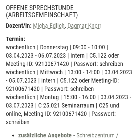
OFFENE SPRECHSTUNDE
(ARBEITSGEMEINSCHAFT)
Dozent/in:
Micha Edlich
,
Dagmar Knorr
Termin:
wöchentlich | Donnerstag | 09:00 - 10:00 |
03.04.2023 - 06.07.2023 | intern | C5.122 oder
Meeting-ID: 92100671420 | Passwort: schreiben
wöchentlich | Mittwoch | 13:00 - 14:00 | 03.04.2023
- 05.07.2023 | intern | C5.122 oder Meeting-ID:
92100671420 | Passwort: schreiben
wöchentlich | Montag | 15:00 - 16:00 | 03.04.2023 -
03.07.2023 | C 25.021 Seminarraum | C25 und
online, Meeting-ID: 92100671420 | Passwort:
schreiben
zusätzliche Angebote
-
Schreibzentrum /