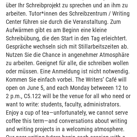
über Ihr Schreibprojekt zu sprechen und an ihm zu
arbeiten. Tutor*innen des Schreibzentrum / Writing
Center führen sie durch die Veranstaltung. Zum
Aufwärmen gibt es am Beginn eine kleine
Schreibübung, die den Start in den Tag erleichtert.
Gespräche wechseln sich mit Stillarbeitszeiten ab.
Nutzen Sie die Chance in angenehmer Atmosphäre
zu arbeiten. Geeignet für alle, die schreiben wollen
oder müssen. Eine Anmeldung ist nicht notwendig.
Kommen Sie einfach vorbei. The Writers’ Café will
open on June 5, and each Monday betweeen 12 to
2 p.m., C5.122 will be the venue for all who need or
want to write: students, faculty, administrators.
Enjoy a cup of tea—unfortunately, we cannot serve
coffee this term—and conversations about writing
and writing projects in a welcoming atmosphere.