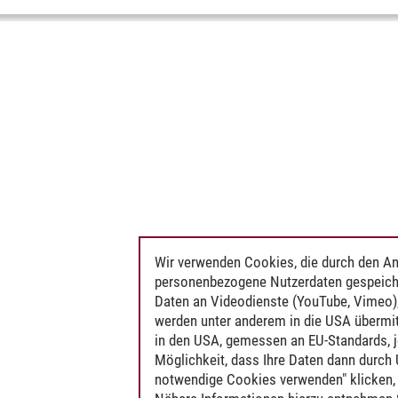
Wir verwenden Cookies, die durch den An
personenbezogene Nutzerdaten gespeich
Daten an Videodienste (YouTube, Vimeo),
werden unter anderem in die USA übermit
in den USA, gemessen an EU-Standards, j
Möglichkeit, dass Ihre Daten dann durch
notwendige Cookies verwenden" klicken, f