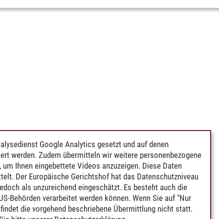
alysedienst Google Analytics gesetzt und auf denen
ert werden. Zudem übermitteln wir weitere personenbezogene
 um Ihnen eingebettete Videos anzuzeigen. Diese Daten
telt. Der Europäische Gerichtshof hat das Datenschutzniveau
edoch als unzureichend eingeschätzt. Es besteht auch die
 US-Behörden verarbeitet werden können. Wenn Sie auf "Nur
indet die vorgehend beschriebene Übermittlung nicht statt.