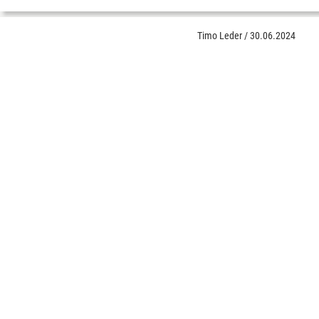
Timo Leder
/
30.06.2024