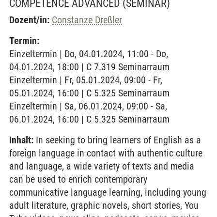
COMPETENCE ADVANCED
(SEMINAR)
Dozent/in:
Constanze Dreßler
Termin:
Einzeltermin | Do, 04.01.2024, 11:00 - Do,
04.01.2024, 18:00 | C 7.319 Seminarraum
Einzeltermin | Fr, 05.01.2024, 09:00 - Fr,
05.01.2024, 16:00 | C 5.325 Seminarraum
Einzeltermin | Sa, 06.01.2024, 09:00 - Sa,
06.01.2024, 16:00 | C 5.325 Seminarraum
Inhalt:
In seeking to bring learners of English as a
foreign language in contact with authentic culture
and language, a wide variety of texts and media
can be used to enrich contemporary
communicative language learning, including young
adult literature, graphic novels, short stories, You