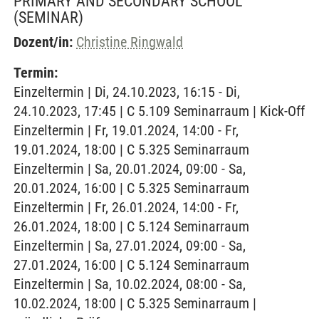
PRIMARY AND SECONDARY SCHOOL
(SEMINAR)
Dozent/in:
Christine Ringwald
Termin:
Einzeltermin | Di, 24.10.2023, 16:15 - Di,
24.10.2023, 17:45 | C 5.109 Seminarraum | Kick-Off
Einzeltermin | Fr, 19.01.2024, 14:00 - Fr,
19.01.2024, 18:00 | C 5.325 Seminarraum
Einzeltermin | Sa, 20.01.2024, 09:00 - Sa,
20.01.2024, 16:00 | C 5.325 Seminarraum
Einzeltermin | Fr, 26.01.2024, 14:00 - Fr,
26.01.2024, 18:00 | C 5.124 Seminarraum
Einzeltermin | Sa, 27.01.2024, 09:00 - Sa,
27.01.2024, 16:00 | C 5.124 Seminarraum
Einzeltermin | Sa, 10.02.2024, 08:00 - Sa,
10.02.2024, 18:00 | C 5.325 Seminarraum |