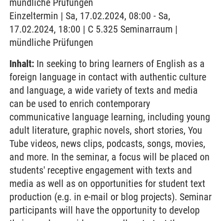
mündliche Prüfungen
Einzeltermin | Sa, 17.02.2024, 08:00 - Sa,
17.02.2024, 18:00 | C 5.325 Seminarraum |
mündliche Prüfungen
Inhalt:
In seeking to bring learners of English as a
foreign language in contact with authentic culture
and language, a wide variety of texts and media
can be used to enrich contemporary
communicative language learning, including young
adult literature, graphic novels, short stories, You
Tube videos, news clips, podcasts, songs, movies,
and more. In the seminar, a focus will be placed on
students' receptive engagement with texts and
media as well as on opportunities for student text
production (e.g. in e-mail or blog projects). Seminar
participants will have the opportunity to develop