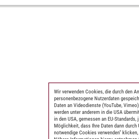
Wir verwenden Cookies, die durch den An
personenbezogene Nutzerdaten gespeich
Daten an Videodienste (YouTube, Vimeo),
werden unter anderem in die USA übermit
in den USA, gemessen an EU-Standards, j
Möglichkeit, dass Ihre Daten dann durch
notwendige Cookies verwenden" klicken, f