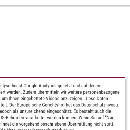
alysedienst Google Analytics gesetzt und auf denen
ert werden. Zudem übermitteln wir weitere personenbezogene
 um Ihnen eingebettete Videos anzuzeigen. Diese Daten
telt. Der Europäische Gerichtshof hat das Datenschutzniveau
edoch als unzureichend eingeschätzt. Es besteht auch die
 US-Behörden verarbeitet werden können. Wenn Sie auf "Nur
indet die vorgehend beschriebene Übermittlung nicht statt.