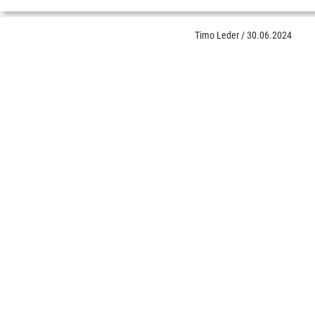
Timo Leder
/
30.06.2024