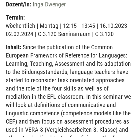
Dozent/in:
Inga Dwenger
Termin:
wöchentlich | Montag | 12:15 - 13:45 | 16.10.2023 -
02.02.2024 | C 3.120 Seminarraum | C 3.120
Inhalt:
Since the publication of the Common
European Framework of Reference for Languages:
Learning, Teaching, Assessment and its adaptation
to the Bildungsstandards, language teachers have
started to reconsider task orientated approaches
and the role of the four skills as well as of
mediation in the EFL classroom. In this seminar we
will look at definitions of communicative and
linguistic competence (competence models like the
CEF) and then focus on assessment procedures as
used in VERA 8 (Vergleichsarbeiten 8. Klasse) and