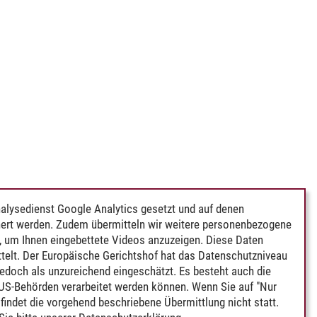
alysedienst Google Analytics gesetzt und auf denen
ert werden. Zudem übermitteln wir weitere personenbezogene
 um Ihnen eingebettete Videos anzuzeigen. Diese Daten
telt. Der Europäische Gerichtshof hat das Datenschutzniveau
edoch als unzureichend eingeschätzt. Es besteht auch die
 US-Behörden verarbeitet werden können. Wenn Sie auf "Nur
indet die vorgehend beschriebene Übermittlung nicht statt.