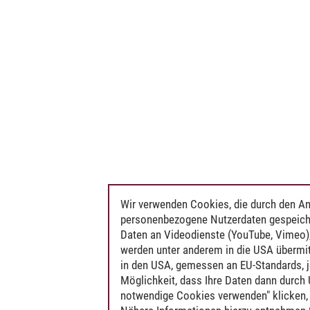
Wir verwenden Cookies, die durch den An
personenbezogene Nutzerdaten gespeich
Daten an Videodienste (YouTube, Vimeo),
werden unter anderem in die USA übermit
in den USA, gemessen an EU-Standards, j
Möglichkeit, dass Ihre Daten dann durch
notwendige Cookies verwenden" klicken, f