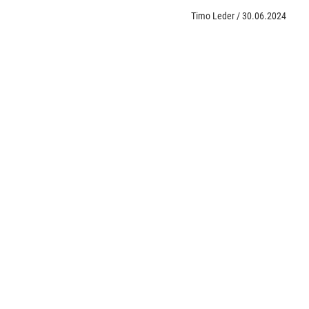
Timo Leder
/
30.06.2024