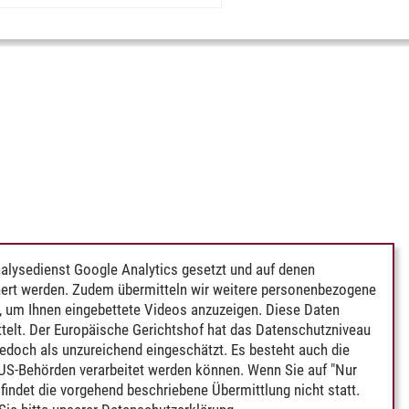
alysedienst Google Analytics gesetzt und auf denen
ert werden. Zudem übermitteln wir weitere personenbezogene
 um Ihnen eingebettete Videos anzuzeigen. Diese Daten
telt. Der Europäische Gerichtshof hat das Datenschutzniveau
edoch als unzureichend eingeschätzt. Es besteht auch die
 US-Behörden verarbeitet werden können. Wenn Sie auf "Nur
indet die vorgehend beschriebene Übermittlung nicht statt.