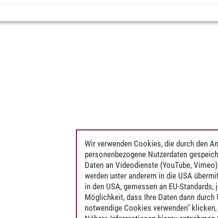
Wir verwenden Cookies, die durch den An
personenbezogene Nutzerdaten gespeich
Daten an Videodienste (YouTube, Vimeo),
werden unter anderem in die USA übermit
in den USA, gemessen an EU-Standards, j
Möglichkeit, dass Ihre Daten dann durch
notwendige Cookies verwenden" klicken, f