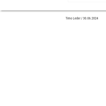
Timo Leder
/
30.06.2024