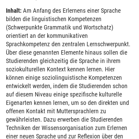
Inhalt:
Am Anfang des Erlernens einer Sprache
bilden die linguistischen Kompetenzen
(Schwerpunkte Grammatik und Wortschatz)
orientiert an der kommunikativen
Sprachkompetenz den zentralen Lernschwerpunkt.
Über diese genannten Elemente hinaus sollen die
Studierenden gleichzeitig die Sprache in ihrem
soziokulturellen Kontext kennen lernen. Hier
können einige soziolinguistische Kompetenzen
entwickelt werden, indem die Studierenden schon
auf diesem Niveau einige spezifische kulturelle
Eigenarten kennen lernen, um so den direkten und
offenen Kontakt mit Muttersprachlern zu
gewährleisten. Dazu erwerben die Studierenden
Techniken der Wissensorganisation zum Erlernen
einer neuen Sprache und zur Reflexion über den