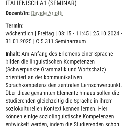
ITALIENISCH A1
(SEMINAR)
Dozent/in:
Davide Ariotti
Termin:
wöchentlich | Freitag | 08:15 - 11:45 | 25.10.2024 -
31.01.2025 | C 5.311 Seminarraum
Inhalt:
Am Anfang des Erlernens einer Sprache
bilden die linguistischen Kompetenzen
(Schwerpunkte Grammatik und Wortschatz)
orientiert an der kommunikativen
Sprachkompetenz den zentralen Lernschwerpunkt.
Über diese genannten Elemente hinaus sollen die
Studierenden gleichzeitig die Sprache in ihrem
soziokulturellen Kontext kennen lernen. Hier
können einige soziolinguistische Kompetenzen
entwickelt werden, indem die Studierenden schon