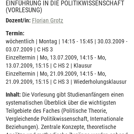
EINFÜHRUNG IN DIE POLITIKWISSENSCHAFT
(VORLESUNG)
Dozent/in:
Florian Grotz
Termin:
wöchentlich | Montag | 14:15 - 15:45 | 30.03.2009 -
03.07.2009 | C HS 3
Einzeltermin | Mo, 13.07.2009, 14:15 - Mo,
13.07.2009, 15:15 | C HS 2 | Klausur
Einzeltermin | Mo, 21.09.2009, 14:15 - Mo,
21.09.2009, 15:15 | C HS 3 | Wiederholungsklausur
Inhalt:
Die Vorlesung gibt Studienanfängern einen
systematischen Überblick über die wichtigsten
Teilgebiete des Faches (Politische Theorie,
Vergleichende Politikwissenschaft, Internationale
Beziehungen). Zentrale Konzepte, theoretische