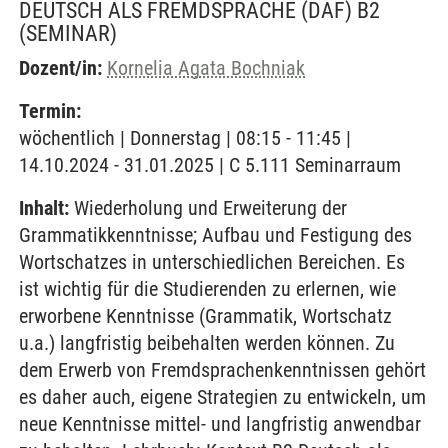
DEUTSCH ALS FREMDSPRACHE (DAF) B2
(SEMINAR)
Dozent/in:
Kornelia Agata Bochniak
Termin:
wöchentlich | Donnerstag | 08:15 - 11:45 |
14.10.2024 - 31.01.2025 | C 5.111 Seminarraum
Inhalt:
Wiederholung und Erweiterung der
Grammatikkenntnisse; Aufbau und Festigung des
Wortschatzes in unterschiedlichen Bereichen. Es
ist wichtig für die Studierenden zu erlernen, wie
erworbene Kenntnisse (Grammatik, Wortschatz
u.a.) langfristig beibehalten werden können. Zu
dem Erwerb von Fremdsprachenkenntnissen gehört
es daher auch, eigene Strategien zu entwickeln, um
neue Kenntnisse mittel- und langfristig anwendbar