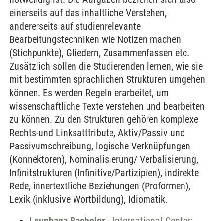
einerseits auf das inhaltliche Verstehen,
andererseits auf studienrelevante
Bearbeitungstechniken wie Notizen machen
(Stichpunkte), Gliedern, Zusammenfassen etc.
Zusätzlich sollen die Studierenden lernen, wie sie
mit bestimmten sprachlichen Strukturen umgehen
können. Es werden Regeln erarbeitet, um
wissenschaftliche Texte verstehen und bearbeiten
zu können. Zu den Strukturen gehören komplexe
Rechts-und Linksatttribute, Aktiv/Passiv und
Passivumschreibung, logische Verknüpfungen
(Konnektoren), Nominalisierung/ Verbalisierung,
Infinitstrukturen (Infinitive/Partizipien), indirekte
Rede, innertextliche Beziehungen (Proformen),
Lexik (inklusive Wortbildung), Idiomatik.
Leuphana Bachelor
-
International Center: