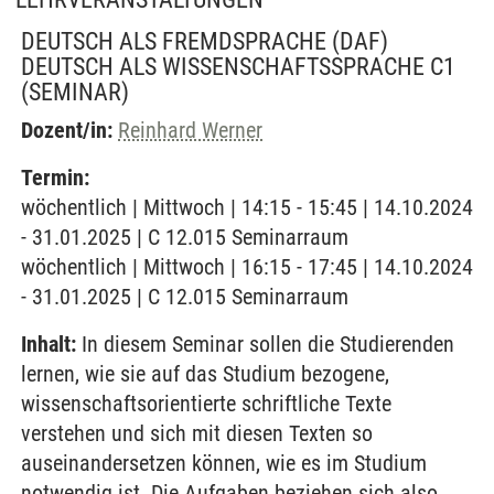
DEUTSCH ALS FREMDSPRACHE (DAF)
DEUTSCH ALS WISSENSCHAFTSSPRACHE C1
(SEMINAR)
Dozent/in:
Reinhard Werner
Termin:
wöchentlich | Mittwoch | 14:15 - 15:45 | 14.10.2024
- 31.01.2025 | C 12.015 Seminarraum
wöchentlich | Mittwoch | 16:15 - 17:45 | 14.10.2024
- 31.01.2025 | C 12.015 Seminarraum
Inhalt:
In diesem Seminar sollen die Studierenden
lernen, wie sie auf das Studium bezogene,
wissenschaftsorientierte schriftliche Texte
verstehen und sich mit diesen Texten so
auseinandersetzen können, wie es im Studium
notwendig ist. Die Aufgaben beziehen sich also