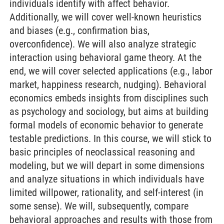
individuals identify with affect behavior.
Additionally, we will cover well-known heuristics
and biases (e.g., confirmation bias,
overconfidence). We will also analyze strategic
interaction using behavioral game theory. At the
end, we will cover selected applications (e.g., labor
market, happiness research, nudging). Behavioral
economics embeds insights from disciplines such
as psychology and sociology, but aims at building
formal models of economic behavior to generate
testable predictions. In this course, we will stick to
basic principles of neoclassical reasoning and
modeling, but we will depart in some dimensions
and analyze situations in which individuals have
limited willpower, rationality, and self-interest (in
some sense). We will, subsequently, compare
behavioral approaches and results with those from