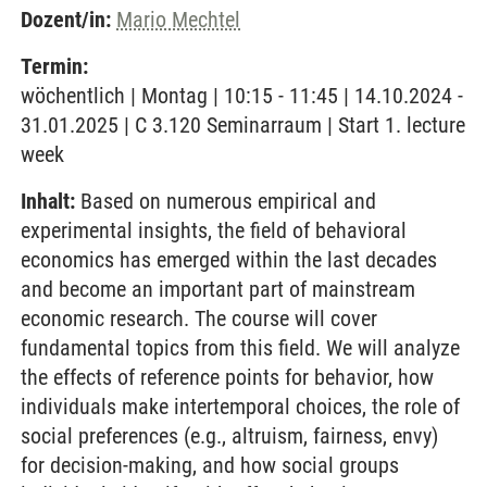
Dozent/in:
Mario Mechtel
Termin:
wöchentlich | Montag | 10:15 - 11:45 | 14.10.2024 -
31.01.2025 | C 3.120 Seminarraum | Start 1. lecture
week
Inhalt:
Based on numerous empirical and
experimental insights, the field of behavioral
economics has emerged within the last decades
and become an important part of mainstream
economic research. The course will cover
fundamental topics from this field. We will analyze
the effects of reference points for behavior, how
individuals make intertemporal choices, the role of
social preferences (e.g., altruism, fairness, envy)
for decision-making, and how social groups