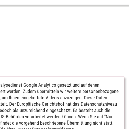
alysedienst Google Analytics gesetzt und auf denen
ert werden. Zudem übermitteln wir weitere personenbezogene
 um Ihnen eingebettete Videos anzuzeigen. Diese Daten
telt. Der Europäische Gerichtshof hat das Datenschutzniveau
edoch als unzureichend eingeschätzt. Es besteht auch die
 US-Behörden verarbeitet werden können. Wenn Sie auf "Nur
indet die vorgehend beschriebene Übermittlung nicht statt.