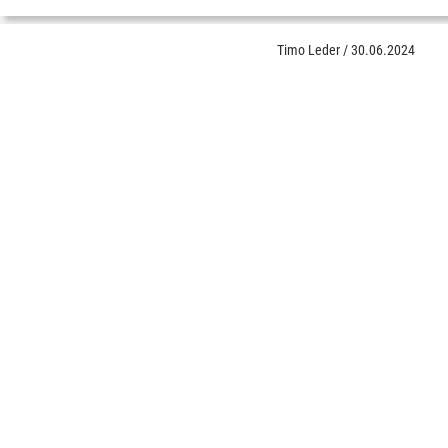
Timo Leder
/
30.06.2024