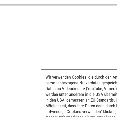
Wir verwenden Cookies, die durch den An
personenbezogene Nutzerdaten gespeich
Daten an Videodienste (YouTube, Vimeo),
werden unter anderem in die USA übermit
in den USA, gemessen an EU-Standards, j
Möglichkeit, dass Ihre Daten dann durch
notwendige Cookies verwenden" klicken, f