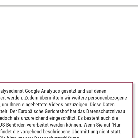
alysedienst Google Analytics gesetzt und auf denen
ert werden. Zudem übermitteln wir weitere personenbezogene
 um Ihnen eingebettete Videos anzuzeigen. Diese Daten
telt. Der Europäische Gerichtshof hat das Datenschutzniveau
edoch als unzureichend eingeschätzt. Es besteht auch die
 US-Behörden verarbeitet werden können. Wenn Sie auf "Nur
indet die vorgehend beschriebene Übermittlung nicht statt.