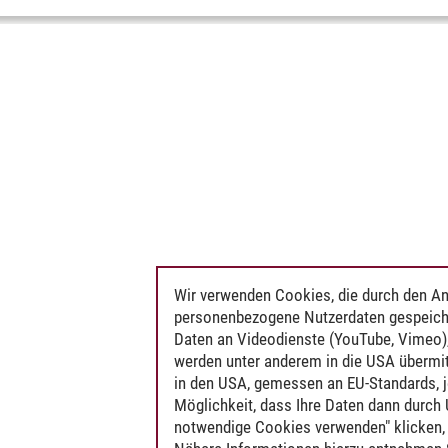
Wir verwenden Cookies, die durch den An
personenbezogene Nutzerdaten gespeich
Daten an Videodienste (YouTube, Vimeo),
werden unter anderem in die USA übermit
in den USA, gemessen an EU-Standards, j
Möglichkeit, dass Ihre Daten dann durch
notwendige Cookies verwenden" klicken, f