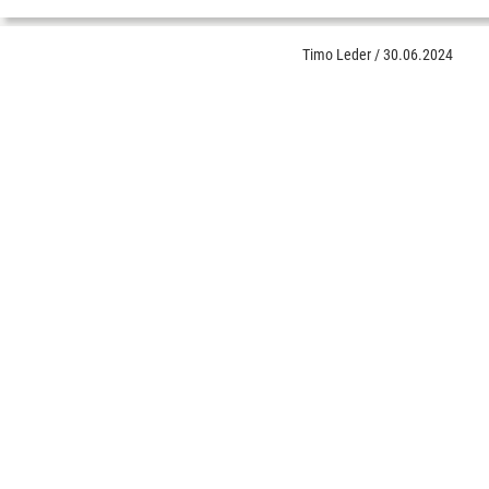
Timo Leder
/
30.06.2024