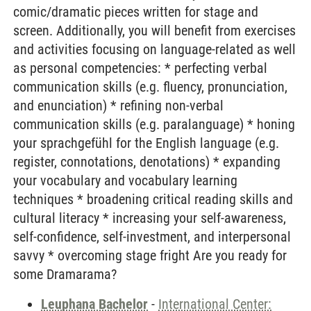
comic/dramatic pieces written for stage and
screen. Additionally, you will benefit from exercises
and activities focusing on language-related as well
as personal competencies: * perfecting verbal
communication skills (e.g. fluency, pronunciation,
and enunciation) * refining non-verbal
communication skills (e.g. paralanguage) * honing
your sprachgefühl for the English language (e.g.
register, connotations, denotations) * expanding
your vocabulary and vocabulary learning
techniques * broadening critical reading skills and
cultural literacy * increasing your self-awareness,
self-confidence, self-investment, and interpersonal
savvy * overcoming stage fright Are you ready for
some Dramarama?
Leuphana Bachelor
-
International Center: