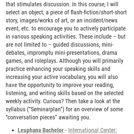
that stimulates discussion. In this course, I will
select an object, a piece of flash-fiction/short-short
story, images/works of art, or an incident/news
event, etc. to encourage you to actively participate
in various speaking activities. These include – but
are not limited to – guided discussions, mini-
debates, impromptu mini-presentations, drama
games, and roleplays. Although you will primarily
practice enhancing your speaking skills and
increasing your active vocabulary, you will also
have the opportunity to improve your reading,
listening, and writing skills based on the selected
weekly activity. Curious? Then take a look at the
syllabus (“Seminarplan”) for an overview of some
“conversation pieces” awaiting you.
Leuphana Bachelor
-
International Center: