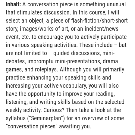
Inhalt:
A conversation piece is something unusual
that stimulates discussion. In this course, I will
select an object, a piece of flash-fiction/short-short
story, images/works of art, or an incident/news
event, etc. to encourage you to actively participate
in various speaking activities. These include – but
are not limited to – guided discussions, mini-
debates, impromptu mini-presentations, drama
games, and roleplays. Although you will primarily
practice enhancing your speaking skills and
increasing your active vocabulary, you will also
have the opportunity to improve your reading,
listening, and writing skills based on the selected
weekly activity. Curious? Then take a look at the
syllabus (“Seminarplan”) for an overview of some
“conversation pieces” awaiting you.