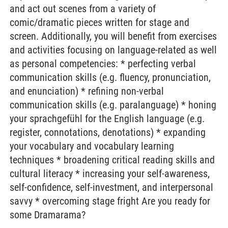
and act out scenes from a variety of
comic/dramatic pieces written for stage and
screen. Additionally, you will benefit from exercises
and activities focusing on language-related as well
as personal competencies: * perfecting verbal
communication skills (e.g. fluency, pronunciation,
and enunciation) * refining non-verbal
communication skills (e.g. paralanguage) * honing
your sprachgefühl for the English language (e.g.
register, connotations, denotations) * expanding
your vocabulary and vocabulary learning
techniques * broadening critical reading skills and
cultural literacy * increasing your self-awareness,
self-confidence, self-investment, and interpersonal
savvy * overcoming stage fright Are you ready for
some Dramarama?