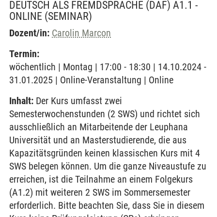
DEUTSCH ALS FREMDSPRACHE (DAF) A1.1 -
ONLINE
(SEMINAR)
Dozent/in:
Carolin Marcon
Termin:
wöchentlich | Montag | 17:00 - 18:30 | 14.10.2024 -
31.01.2025 | Online-Veranstaltung | Online
Inhalt:
Der Kurs umfasst zwei
Semesterwochenstunden (2 SWS) und richtet sich
ausschließlich an Mitarbeitende der Leuphana
Universität und an Masterstudierende, die aus
Kapazitätsgründen keinen klassischen Kurs mit 4
SWS belegen können. Um die ganze Niveaustufe zu
erreichen, ist die Teilnahme an einem Folgekurs
(A1.2) mit weiteren 2 SWS im Sommersemester
erforderlich. Bitte beachten Sie, dass Sie in diesem