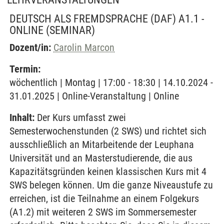
DEUTSCH ALS FREMDSPRACHE (DAF) A1.1 -
ONLINE
(SEMINAR)
Dozent/in:
Carolin Marcon
Termin:
wöchentlich | Montag | 17:00 - 18:30 | 14.10.2024 -
31.01.2025 | Online-Veranstaltung | Online
Inhalt:
Der Kurs umfasst zwei
Semesterwochenstunden (2 SWS) und richtet sich
ausschließlich an Mitarbeitende der Leuphana
Universität und an Masterstudierende, die aus
Kapazitätsgründen keinen klassischen Kurs mit 4
SWS belegen können. Um die ganze Niveaustufe zu
erreichen, ist die Teilnahme an einem Folgekurs
(A1.2) mit weiteren 2 SWS im Sommersemester