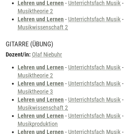
Lehren und Lernen
-
Unterrichtsfach Musik
-
Musiktheorie 2
Lehren und Lernen
-
Unterrichtsfach Musik
-
Musikwissenschaft 2
GITARRE
(ÜBUNG)
Dozent/in:
Olaf Niebuhr
Lehren und Lernen
-
Unterrichtsfach Musik
-
Musiktheorie 2
Lehren und Lernen
-
Unterrichtsfach Musik
-
Musiktheorie 3
Lehren und Lernen
-
Unterrichtsfach Musik
-
Musikwissenschaft 2
Lehren und Lernen
-
Unterrichtsfach Musik
-
Musikproduktion
Lehren und Lernen
-
Unterrichtsfach Musik
-