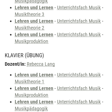
Musikpädagogik
Lehren und Lernen
-
Unterrichtsfach Musik
-
Musiktheorie 3
Lehren und Lernen
-
Unterrichtsfach Musik
-
Musiktheorie 2
Lehren und Lernen
-
Unterrichtsfach Musik
-
Musikproduktion
KLAVIER
(ÜBUNG)
Dozent/in:
Rebecca Lang
Lehren und Lernen
-
Unterrichtsfach Musik
-
Musiktheorie 1
Lehren und Lernen
-
Unterrichtsfach Musik
-
Musikproduktion
Lehren und Lernen
-
Unterrichtsfach Musik
-
Musikpädagogik