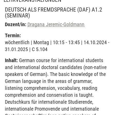
DEUTSCH ALS FREMDSPRACHE (DAF) A1.2
(SEMINAR)
Dozent/in:
Dragana Jeremic-Goldmann
Termin:
wöchentlich | Montag | 10:15 - 13:45 | 14.10.2024 -
31.01.2025 | C 5.104
Inhalt:
German course for international students
and international doctoral candidates (non-native
speakers of German). The basic knowledge of the
German language in the areas of grammar,
listening comprehension, vocabulary, reading
comprehension and conservation is taught.
Deutschkurs für internationale Studierende,
internationale Promovende und internationale