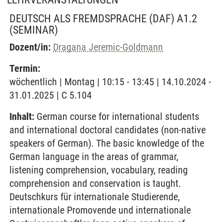
DEUTSCH ALS FREMDSPRACHE (DAF) A1.2
(SEMINAR)
Dozent/in:
Dragana Jeremic-Goldmann
Termin:
wöchentlich | Montag | 10:15 - 13:45 | 14.10.2024 -
31.01.2025 | C 5.104
Inhalt:
German course for international students
and international doctoral candidates (non-native
speakers of German). The basic knowledge of the
German language in the areas of grammar,
listening comprehension, vocabulary, reading
comprehension and conservation is taught.
Deutschkurs für internationale Studierende,
internationale Promovende und internationale