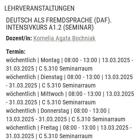
LEHRVERANSTALTUNGEN
DEUTSCH ALS FREMDSPRACHE (DAF).
INTENSIVKURS A1.2
(SEMINAR)
Dozent/in:
Kornelia Agata Bochniak
Termin:
wöchentlich | Montag | 08:00 - 13:00 | 13.03.2025 -
31.03.2025 | C 5.310 Seminarraum
wöchentlich | Dienstag | 08:00 - 13:00 | 13.03.2025
- 31.03.2025 | C 5.310 Seminarraum
wöchentlich | Mittwoch | 08:00 - 13:00 | 13.03.2025
- 31.03.2025 | C 5.310 Seminarraum
wöchentlich | Donnerstag | 08:00 - 13:00 |
13.03.2025 - 31.03.2025 | C 5.310 Seminarraum
wöchentlich | Freitag | 08:00 - 13:00 | 13.03.2025 -
31.03.2025 | C 5.310 Seminarraum