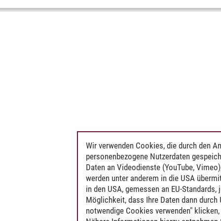
Wir verwenden Cookies, die durch den An
personenbezogene Nutzerdaten gespeich
Daten an Videodienste (YouTube, Vimeo),
werden unter anderem in die USA übermit
in den USA, gemessen an EU-Standards, j
Möglichkeit, dass Ihre Daten dann durch
notwendige Cookies verwenden" klicken, f