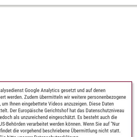
alysedienst Google Analytics gesetzt und auf denen
ert werden. Zudem übermitteln wir weitere personenbezogene
 um Ihnen eingebettete Videos anzuzeigen. Diese Daten
telt. Der Europäische Gerichtshof hat das Datenschutzniveau
edoch als unzureichend eingeschätzt. Es besteht auch die
 US-Behörden verarbeitet werden können. Wenn Sie auf "Nur
indet die vorgehend beschriebene Übermittlung nicht statt.