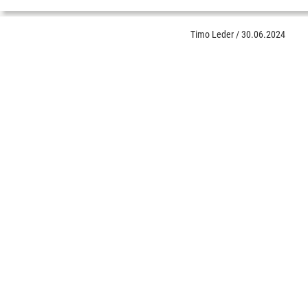
Timo Leder
/
30.06.2024