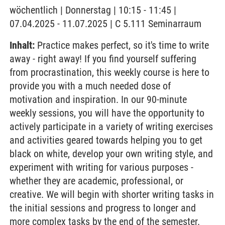
wöchentlich | Donnerstag | 10:15 - 11:45 |
07.04.2025 - 11.07.2025 | C 5.111 Seminarraum
Inhalt:
Practice makes perfect, so it's time to write
away - right away! If you find yourself suffering
from procrastination, this weekly course is here to
provide you with a much needed dose of
motivation and inspiration. In our 90-minute
weekly sessions, you will have the opportunity to
actively participate in a variety of writing exercises
and activities geared towards helping you to get
black on white, develop your own writing style, and
experiment with writing for various purposes -
whether they are academic, professional, or
creative. We will begin with shorter writing tasks in
the initial sessions and progress to longer and
more complex tasks by the end of the semester.