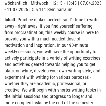
wöchentlich | Mittwoch | 12:15 - 13:45 | 07.04.2025
- 11.07.2025 | C 5.111 Seminarraum
Inhalt:
Practice makes perfect, so it's time to write
away - right away! If you find yourself suffering
from procrastination, this weekly course is here to
provide you with a much needed dose of
motivation and inspiration. In our 90-minute
weekly sessions, you will have the opportunity to
actively participate in a variety of writing exercises
and activities geared towards helping you to get
black on white, develop your own writing style, and
experiment with writing for various purposes -
whether they are academic, professional, or
creative. We will begin with shorter writing tasks in
the initial sessions and progress to longer and
more complex tasks by the end of the semester.