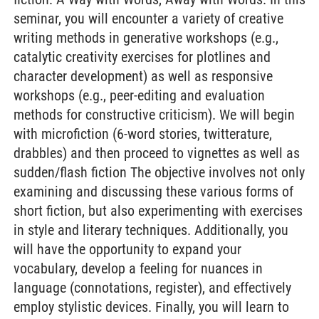
seminar, you will encounter a variety of creative
writing methods in generative workshops (e.g.,
catalytic creativity exercises for plotlines and
character development) as well as responsive
workshops (e.g., peer-editing and evaluation
methods for constructive criticism). We will begin
with microfiction (6-word stories, twitterature,
drabbles) and then proceed to vignettes as well as
sudden/flash fiction The objective involves not only
examining and discussing these various forms of
short fiction, but also experimenting with exercises
in style and literary techniques. Additionally, you
will have the opportunity to expand your
vocabulary, develop a feeling for nuances in
language (connotations, register), and effectively
employ stylistic devices. Finally, you will learn to