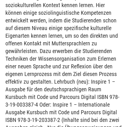
soziokulturellen Kontext kennen lernen. Hier
können einige soziolinguistische Kompetenzen
entwickelt werden, indem die Studierenden schon
auf diesem Niveau einige spezifische kulturelle
Eigenarten kennen lernen, um so den direkten und
offenen Kontakt mit Muttersprachlern zu
gewährleisten. Dazu erwerben die Studierenden
Techniken der Wissensorganisation zum Erlernen
einer neuen Sprache und zur Reflexion über den
eigenen Lernprozess mit dem Ziel diesen Prozess
effektiv zu gestalten. Lehrbuch (neu): Inspire 1 –
Ausgabe für den deutschsprachigen Raum
Kursbuch mit Code und Parcours Digital ISBN 978-
3-19-003387-4 Oder: Inspire 1 – Internationale
Ausgabe Kursbuch mit Code und Parcours Digital
ISBN 978-3-19-203387-2 (Inhalte sind bei den zwei