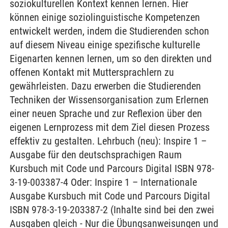
soziokulturellen Kontext kennen lernen. Hier
können einige soziolinguistische Kompetenzen
entwickelt werden, indem die Studierenden schon
auf diesem Niveau einige spezifische kulturelle
Eigenarten kennen lernen, um so den direkten und
offenen Kontakt mit Muttersprachlern zu
gewährleisten. Dazu erwerben die Studierenden
Techniken der Wissensorganisation zum Erlernen
einer neuen Sprache und zur Reflexion über den
eigenen Lernprozess mit dem Ziel diesen Prozess
effektiv zu gestalten. Lehrbuch (neu): Inspire 1 –
Ausgabe für den deutschsprachigen Raum
Kursbuch mit Code und Parcours Digital ISBN 978-
3-19-003387-4 Oder: Inspire 1 – Internationale
Ausgabe Kursbuch mit Code und Parcours Digital
ISBN 978-3-19-203387-2 (Inhalte sind bei den zwei
Ausgaben gleich - Nur die Übungsanweisungen und