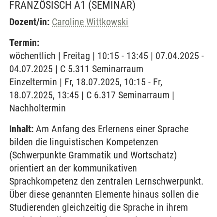
FRANZÖSISCH A1
(SEMINAR)
Dozent/in:
Caroline Wittkowski
Termin:
wöchentlich | Freitag | 10:15 - 13:45 | 07.04.2025 -
04.07.2025 | C 5.311 Seminarraum
Einzeltermin | Fr, 18.07.2025, 10:15 - Fr,
18.07.2025, 13:45 | C 6.317 Seminarraum |
Nachholtermin
Inhalt:
Am Anfang des Erlernens einer Sprache
bilden die linguistischen Kompetenzen
(Schwerpunkte Grammatik und Wortschatz)
orientiert an der kommunikativen
Sprachkompetenz den zentralen Lernschwerpunkt.
Über diese genannten Elemente hinaus sollen die
Studierenden gleichzeitig die Sprache in ihrem