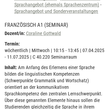
Sprachangebot (ehemals Sprachenzentrum)
-
Sprachangebot und Sonderveranstaltungen
FRANZÖSISCH A1
(SEMINAR)
Dozent/in:
Coraline Gottwald
Termin:
wöchentlich | Mittwoch | 10:15 - 13:45 | 07.04.2025
- 11.07.2025 | C 40.220 Seminarraum
Inhalt:
Am Anfang des Erlernens einer Sprache
bilden die linguistischen Kompetenzen
(Schwerpunkte Grammatik und Wortschatz)
orientiert an der kommunikativen
Sprachkompetenz den zentralen Lernschwerpunkt.
Über diese genannten Elemente hinaus sollen die
Studierenden gleichzeitig die Sprache in ihrem