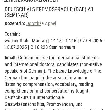
DEUTSCH ALS FREMDSPRACHE (DAF) A1
(SEMINAR)
Dozent/in:
Dorothée Appel
Termin:
wöchentlich | Montag | 14:15 - 17:45 | 07.04.2025 -
18.07.2025 | C 16.223 Seminarraum
Inhalt:
German course for international students
and international doctoral candidates (non-native
speakers of German). The basic knowledge of the
German language in the areas of grammar,
listening comprehension, vocabulary, reading
comprehension and conservation is taught.
Deutschkurs für Internationale
Gastwissenschaftler, Promovenden, und