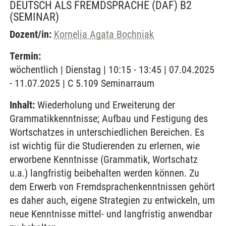
DEUTSCH ALS FREMDSPRACHE (DAF) B2
(SEMINAR)
Dozent/in:
Kornelia Agata Bochniak
Termin:
wöchentlich | Dienstag | 10:15 - 13:45 | 07.04.2025
- 11.07.2025 | C 5.109 Seminarraum
Inhalt:
Wiederholung und Erweiterung der
Grammatikkenntnisse; Aufbau und Festigung des
Wortschatzes in unterschiedlichen Bereichen. Es
ist wichtig für die Studierenden zu erlernen, wie
erworbene Kenntnisse (Grammatik, Wortschatz
u.a.) langfristig beibehalten werden können. Zu
dem Erwerb von Fremdsprachenkenntnissen gehört
es daher auch, eigene Strategien zu entwickeln, um
neue Kenntnisse mittel- und langfristig anwendbar