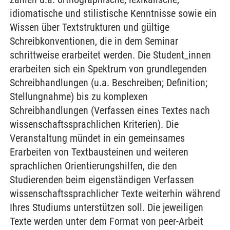
idiomatische und stilistische Kenntnisse sowie ein
Wissen über Textstrukturen und gültige
Schreibkonventionen, die in dem Seminar
schrittweise erarbeitet werden. Die Student_innen
erarbeiten sich ein Spektrum von grundlegenden
Schreibhandlungen (u.a. Beschreiben; Definition;
Stellungnahme) bis zu komplexen
Schreibhandlungen (Verfassen eines Textes nach
wissenschaftssprachlichen Kriterien). Die
Veranstaltung mündet in ein gemeinsames
Erarbeiten von Textbausteinen und weiteren
sprachlichen Orientierungshilfen, die den
Studierenden beim eigenständigen Verfassen
wissenschaftssprachlicher Texte weiterhin während
Ihres Studiums unterstützen soll. Die jeweiligen
Texte werden unter dem Format von peer-Arbeit