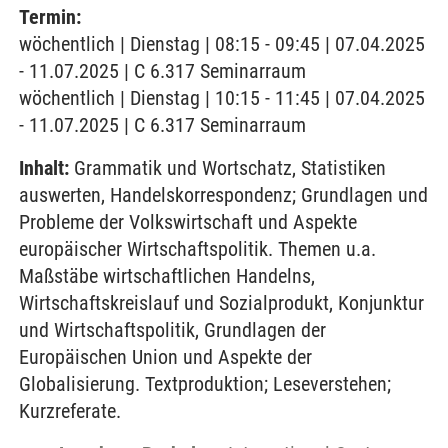
Termin:
wöchentlich | Dienstag | 08:15 - 09:45 | 07.04.2025
- 11.07.2025 | C 6.317 Seminarraum
wöchentlich | Dienstag | 10:15 - 11:45 | 07.04.2025
- 11.07.2025 | C 6.317 Seminarraum
Inhalt:
Grammatik und Wortschatz, Statistiken
auswerten, Handelskorrespondenz; Grundlagen und
Probleme der Volkswirtschaft und Aspekte
europäischer Wirtschaftspolitik. Themen u.a.
Maßstäbe wirtschaftlichen Handelns,
Wirtschaftskreislauf und Sozialprodukt, Konjunktur
und Wirtschaftspolitik, Grundlagen der
Europäischen Union und Aspekte der
Globalisierung. Textproduktion; Leseverstehen;
Kurzreferate.