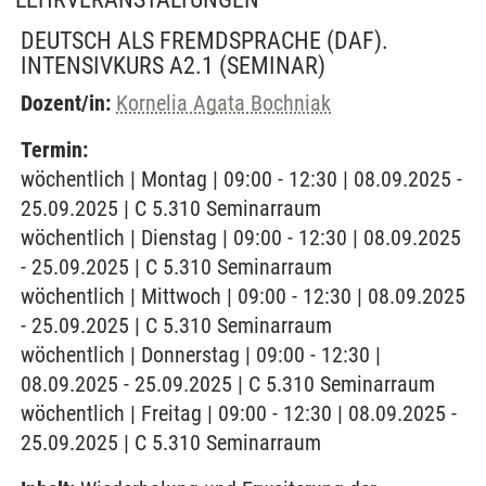
DEUTSCH ALS FREMDSPRACHE (DAF).
INTENSIVKURS A2.1
(SEMINAR)
Dozent/in:
Kornelia Agata Bochniak
Termin:
wöchentlich | Montag | 09:00 - 12:30 | 08.09.2025 -
25.09.2025 | C 5.310 Seminarraum
wöchentlich | Dienstag | 09:00 - 12:30 | 08.09.2025
- 25.09.2025 | C 5.310 Seminarraum
wöchentlich | Mittwoch | 09:00 - 12:30 | 08.09.2025
- 25.09.2025 | C 5.310 Seminarraum
wöchentlich | Donnerstag | 09:00 - 12:30 |
08.09.2025 - 25.09.2025 | C 5.310 Seminarraum
wöchentlich | Freitag | 09:00 - 12:30 | 08.09.2025 -
25.09.2025 | C 5.310 Seminarraum