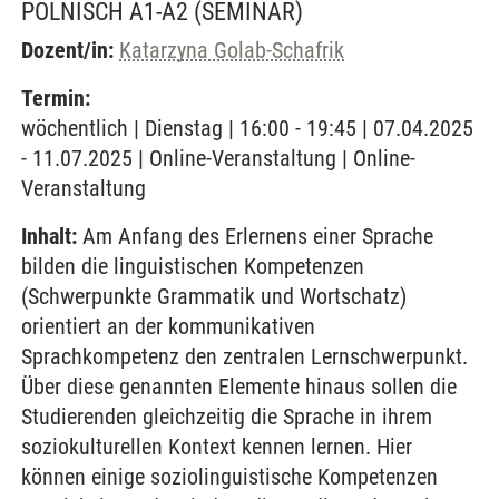
POLNISCH A1-A2
(SEMINAR)
Dozent/in:
Katarzyna Golab-Schafrik
Termin:
wöchentlich | Dienstag | 16:00 - 19:45 | 07.04.2025
- 11.07.2025 | Online-Veranstaltung | Online-
Veranstaltung
Inhalt:
Am Anfang des Erlernens einer Sprache
bilden die linguistischen Kompetenzen
(Schwerpunkte Grammatik und Wortschatz)
orientiert an der kommunikativen
Sprachkompetenz den zentralen Lernschwerpunkt.
Über diese genannten Elemente hinaus sollen die
Studierenden gleichzeitig die Sprache in ihrem
soziokulturellen Kontext kennen lernen. Hier
können einige soziolinguistische Kompetenzen