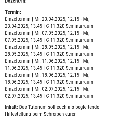
Dozent/in:
Termin:
Einzeltermin | Mi, 23.04.2025, 12:15 - Mi,
23.04.2025, 13:45 | C 11.320 Seminarraum
Einzeltermin | Mi, 07.05.2025, 12:15 - Mi,
07.05.2025, 13:45 | C 11.320 Seminarraum
Einzeltermin | Mi, 28.05.2025, 12:15 - Mi,
28.05.2025, 13:45 | C 11.320 Seminarraum
Einzeltermin | Mi, 11.06.2025, 12:15 - Mi,
11.06.2025, 13:45 | C 11.320 Seminarraum
Einzeltermin | Mi, 18.06.2025, 12:15 - Mi,
18.06.2025, 13:45 | C 11.320 Seminarraum
Einzeltermin | Mi, 02.07.2025, 12:15 - Mi,
02.07.2025, 13:45 | C 11.320 Seminarraum
Inhalt:
Das Tutorium soll euch als begleitende
Hilfestellung beim Schreiben eurer