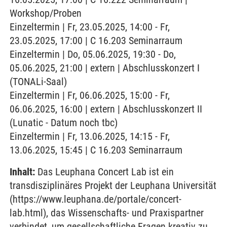
Workshop/Proben
Einzeltermin | Fr, 23.05.2025, 14:00 - Fr,
23.05.2025, 17:00 | C 16.203 Seminarraum
Einzeltermin | Do, 05.06.2025, 19:30 - Do,
05.06.2025, 21:00 | extern | Abschlusskonzert I
(TONALi-Saal)
Einzeltermin | Fr, 06.06.2025, 15:00 - Fr,
06.06.2025, 16:00 | extern | Abschlusskonzert II
(Lunatic - Datum noch tbc)
Einzeltermin | Fr, 13.06.2025, 14:15 - Fr,
13.06.2025, 15:45 | C 16.203 Seminarraum
Inhalt:
Das Leuphana Concert Lab ist ein
transdisziplinäres Projekt der Leuphana Universität
(https://www.leuphana.de/portale/concert-
lab.html), das Wissenschafts- und Praxispartner
verbindet, um gesellschaftliche Fragen kreativ zu