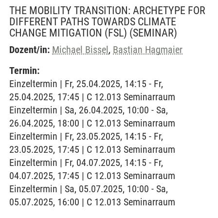
THE MOBILITY TRANSITION: ARCHETYPE FOR
DIFFERENT PATHS TOWARDS CLIMATE
CHANGE MITIGATION (FSL)
(SEMINAR)
Dozent/in:
Michael Bissel
,
Bastian Hagmaier
Termin:
Einzeltermin | Fr, 25.04.2025, 14:15 - Fr,
25.04.2025, 17:45 | C 12.013 Seminarraum
Einzeltermin | Sa, 26.04.2025, 10:00 - Sa,
26.04.2025, 18:00 | C 12.013 Seminarraum
Einzeltermin | Fr, 23.05.2025, 14:15 - Fr,
23.05.2025, 17:45 | C 12.013 Seminarraum
Einzeltermin | Fr, 04.07.2025, 14:15 - Fr,
04.07.2025, 17:45 | C 12.013 Seminarraum
Einzeltermin | Sa, 05.07.2025, 10:00 - Sa,
05.07.2025, 16:00 | C 12.013 Seminarraum