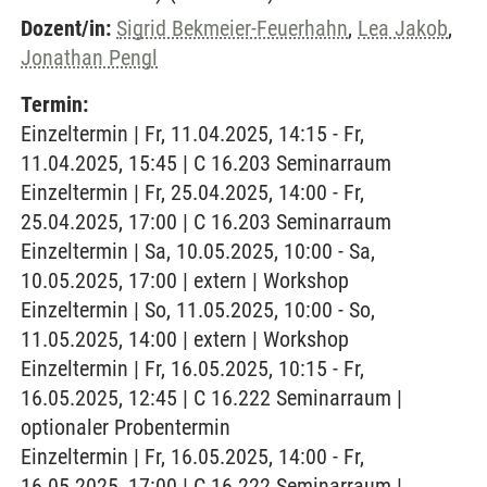
Dozent/in:
Sigrid Bekmeier-Feuerhahn
,
Lea Jakob
,
Jonathan Pengl
Termin:
Einzeltermin | Fr, 11.04.2025, 14:15 - Fr,
11.04.2025, 15:45 | C 16.203 Seminarraum
Einzeltermin | Fr, 25.04.2025, 14:00 - Fr,
25.04.2025, 17:00 | C 16.203 Seminarraum
Einzeltermin | Sa, 10.05.2025, 10:00 - Sa,
10.05.2025, 17:00 | extern | Workshop
Einzeltermin | So, 11.05.2025, 10:00 - So,
11.05.2025, 14:00 | extern | Workshop
Einzeltermin | Fr, 16.05.2025, 10:15 - Fr,
16.05.2025, 12:45 | C 16.222 Seminarraum |
optionaler Probentermin
Einzeltermin | Fr, 16.05.2025, 14:00 - Fr,
16.05.2025, 17:00 | C 16.222 Seminarraum |