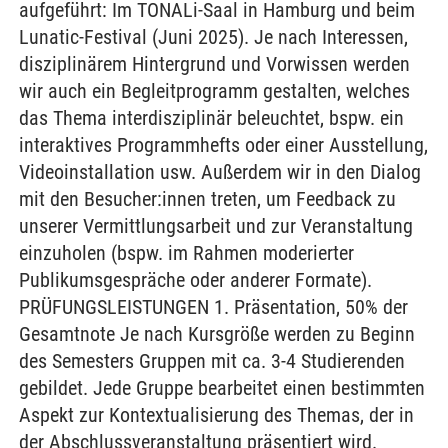
aufgeführt: Im TONALi-Saal in Hamburg und beim
Lunatic-Festival (Juni 2025). Je nach Interessen,
disziplinärem Hintergrund und Vorwissen werden
wir auch ein Begleitprogramm gestalten, welches
das Thema interdisziplinär beleuchtet, bspw. ein
interaktives Programmhefts oder einer Ausstellung,
Videoinstallation usw. Außerdem wir in den Dialog
mit den Besucher:innen treten, um Feedback zu
unserer Vermittlungsarbeit und zur Veranstaltung
einzuholen (bspw. im Rahmen moderierter
Publikumsgespräche oder anderer Formate).
PRÜFUNGSLEISTUNGEN 1. Präsentation, 50% der
Gesamtnote Je nach Kursgröße werden zu Beginn
des Semesters Gruppen mit ca. 3-4 Studierenden
gebildet. Jede Gruppe bearbeitet einen bestimmten
Aspekt zur Kontextualisierung des Themas, der in
der Abschlussveranstaltung präsentiert wird.