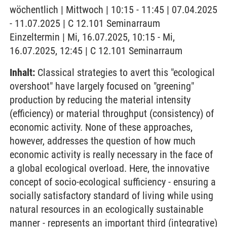
wöchentlich | Mittwoch | 10:15 - 11:45 | 07.04.2025
- 11.07.2025 | C 12.101 Seminarraum
Einzeltermin | Mi, 16.07.2025, 10:15 - Mi,
16.07.2025, 12:45 | C 12.101 Seminarraum
Inhalt:
Classical strategies to avert this "ecological
overshoot" have largely focused on "greening"
production by reducing the material intensity
(efficiency) or material throughput (consistency) of
economic activity. None of these approaches,
however, addresses the question of how much
economic activity is really necessary in the face of
a global ecological overload. Here, the innovative
concept of socio-ecological sufficiency - ensuring a
socially satisfactory standard of living while using
natural resources in an ecologically sustainable
manner - represents an important third (integrative)