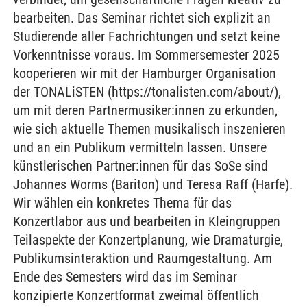
bearbeiten. Das Seminar richtet sich explizit an
Studierende aller Fachrichtungen und setzt keine
Vorkenntnisse voraus. Im Sommersemester 2025
kooperieren wir mit der Hamburger Organisation
der TONALiSTEN (https://tonalisten.com/about/),
um mit deren Partnermusiker:innen zu erkunden,
wie sich aktuelle Themen musikalisch inszenieren
und an ein Publikum vermitteln lassen. Unsere
künstlerischen Partner:innen für das SoSe sind
Johannes Worms (Bariton) und Teresa Raff (Harfe).
Wir wählen ein konkretes Thema für das
Konzertlabor aus und bearbeiten in Kleingruppen
Teilaspekte der Konzertplanung, wie Dramaturgie,
Publikumsinteraktion und Raumgestaltung. Am
Ende des Semesters wird das im Seminar
konzipierte Konzertformat zweimal öffentlich