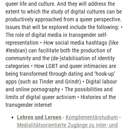
queer life and culture. And they will address the
extent to which the study of digital cultures can be
productively approached from a queer perspective.
Issues that will be explored include the following: •
The role of digital media in transgender self-
representation • How social media hashtags (like
#lesbian) can facilitate both the production of
community and the (de-)stabilisation of identity
categories • How LGBT and queer intimacies are
being transformed through dating and ‘hook-up’
apps (such as Tinder and Grindr) • Digital labour
and online pornography • The possibilities and
limits of digital queer activism • Histories of the
transgender internet
Lehren und Lernen
-
Komplementärstudium
-
Medialitätsorientierte Zugänge zu inter- und