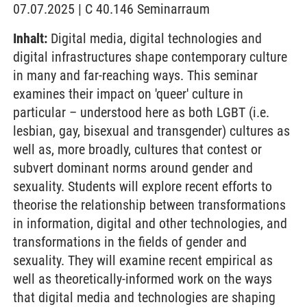
07.07.2025 | C 40.146 Seminarraum
Inhalt:
Digital media, digital technologies and
digital infrastructures shape contemporary culture
in many and far-reaching ways. This seminar
examines their impact on 'queer' culture in
particular – understood here as both LGBT (i.e.
lesbian, gay, bisexual and transgender) cultures as
well as, more broadly, cultures that contest or
subvert dominant norms around gender and
sexuality. Students will explore recent efforts to
theorise the relationship between transformations
in information, digital and other technologies, and
transformations in the fields of gender and
sexuality. They will examine recent empirical as
well as theoretically-informed work on the ways
that digital media and technologies are shaping