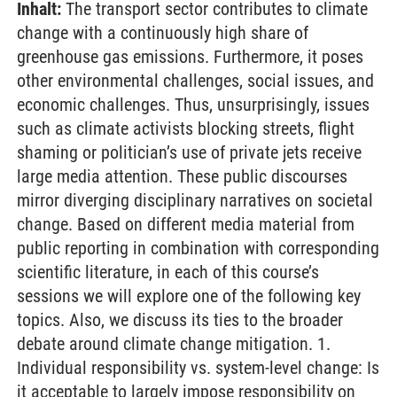
Inhalt:
The transport sector contributes to climate
change with a continuously high share of
greenhouse gas emissions. Furthermore, it poses
other environmental challenges, social issues, and
economic challenges. Thus, unsurprisingly, issues
such as climate activists blocking streets, flight
shaming or politician’s use of private jets receive
large media attention. These public discourses
mirror diverging disciplinary narratives on societal
change. Based on different media material from
public reporting in combination with corresponding
scientific literature, in each of this course’s
sessions we will explore one of the following key
topics. Also, we discuss its ties to the broader
debate around climate change mitigation. 1.
Individual responsibility vs. system-level change: Is
it acceptable to largely impose responsibility on