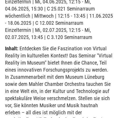
Einzeltermin | Mi, 04.06.2025, 12:15 - Mi,
04.06.2025, 15:30 | C 25.021 Seminarraum
wöchentlich | Mittwoch | 12:15 - 13:45 | 11.06.2025
- 18.06.2025 | C 12.002 Seminarraum
Einzeltermin | Mi, 02.07.2025, 12:15 - Mi,
02.07.2025, 13:45 | C 3.120 Seminarraum
Inhalt:
Entdecken Sie die Faszination von Virtual
Reality im kulturellen Kontext! Das Seminar "Virtual
Reality im Museum" bietet Ihnen die Chance, Teil
eines innovativen Forschungsprojekts zu werden.
In Zusammenarbeit mit dem Museum Lüneburg
sowie dem Mahler Chamber Orchestra tauchen Sie
in eine Welt ein, in der Kultur und Technologie auf
spektakuläre Weise verschmelzen. Stellen sie sich
vor, Sie könnten Musiker und Musik hautnah
erleben – all dies ist möglich mit der