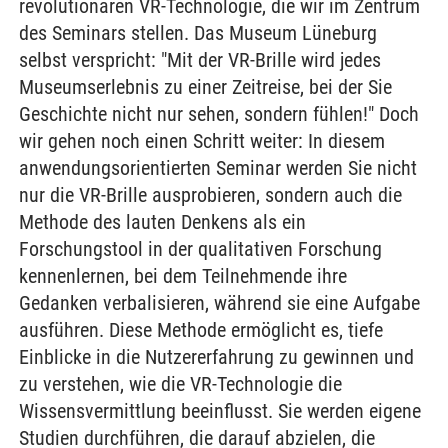
revolutionären VR-Technologie, die wir im Zentrum
des Seminars stellen. Das Museum Lüneburg
selbst verspricht: "Mit der VR-Brille wird jedes
Museumserlebnis zu einer Zeitreise, bei der Sie
Geschichte nicht nur sehen, sondern fühlen!" Doch
wir gehen noch einen Schritt weiter: In diesem
anwendungsorientierten Seminar werden Sie nicht
nur die VR-Brille ausprobieren, sondern auch die
Methode des lauten Denkens als ein
Forschungstool in der qualitativen Forschung
kennenlernen, bei dem Teilnehmende ihre
Gedanken verbalisieren, während sie eine Aufgabe
ausführen. Diese Methode ermöglicht es, tiefe
Einblicke in die Nutzererfahrung zu gewinnen und
zu verstehen, wie die VR-Technologie die
Wissensvermittlung beeinflusst. Sie werden eigene
Studien durchführen, die darauf abzielen, die