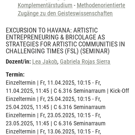
Komplementärstudium
-
Methodenorientierte
Zugänge zu den Geisteswissenschaften
EXCURSION TO HAVANA: ARTISTIC
ENTREPRENEURING & BRICOLAGE AS
STRATEGIES FOR ARTISTIC COMMUNITIES IN
CHALLENGING TIMES (FSL)
(SEMINAR)
Dozent/in:
Lea Jakob
,
Gabriela Rojas Sierra
Termin:
Einzeltermin | Fr, 11.04.2025, 10:15 - Fr,
11.04.2025, 11:45 | C 6.316 Seminarraum | Kick-Off
Einzeltermin | Fr, 25.04.2025, 10:15 - Fr,
25.04.2025, 11:45 | C 6.316 Seminarraum
Einzeltermin | Fr, 23.05.2025, 10:15 - Fr,
23.05.2025, 11:45 | C 6.316 Seminarraum
Einzeltermin | Fr, 13.06.2025, 10:15 - Fr,