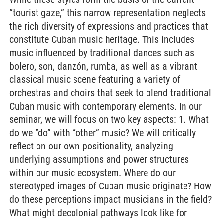
“tourist gaze,” this narrow representation neglects
the rich diversity of expressions and practices that
constitute Cuban music heritage. This includes
music influenced by traditional dances such as
bolero, son, danzón, rumba, as well as a vibrant
classical music scene featuring a variety of
orchestras and choirs that seek to blend traditional
Cuban music with contemporary elements. In our
seminar, we will focus on two key aspects: 1. What
do we “do” with “other” music? We will critically
reflect on our own positionality, analyzing
underlying assumptions and power structures
within our music ecosystem. Where do our
stereotyped images of Cuban music originate? How
do these perceptions impact musicians in the field?
What might decolonial pathways look like for