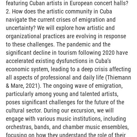
featuring Cuban artists in European concert halls?
2. How does the artistic community in Cuba
navigate the current crises of emigration and
uncertainty? We will explore how artistic and
organizational practices are evolving in response
to these challenges. The pandemic and the
significant decline in tourism following 2020 have
accelerated existing dysfunctions in Cuba’s
economic system, leading to a deep crisis affecting
all aspects of professional and daily life (Thiemann
& Mare, 2021). The ongoing wave of emigration,
particularly among young and talented artists,
poses significant challenges for the future of the
cultural sector. During our excursion, we will
engage with various music institutions, including
orchestras, bands, and chamber music ensembles,
focusing on how they understand the role of their