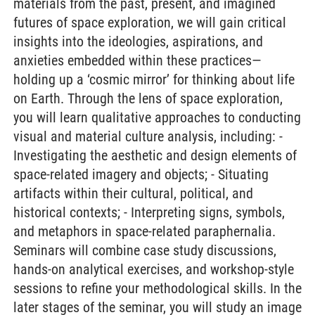
materials from the past, present, and imagined
futures of space exploration, we will gain critical
insights into the ideologies, aspirations, and
anxieties embedded within these practices—
holding up a ‘cosmic mirror’ for thinking about life
on Earth. Through the lens of space exploration,
you will learn qualitative approaches to conducting
visual and material culture analysis, including: -
Investigating the aesthetic and design elements of
space-related imagery and objects; - Situating
artifacts within their cultural, political, and
historical contexts; - Interpreting signs, symbols,
and metaphors in space-related paraphernalia.
Seminars will combine case study discussions,
hands-on analytical exercises, and workshop-style
sessions to refine your methodological skills. In the
later stages of the seminar, you will study an image