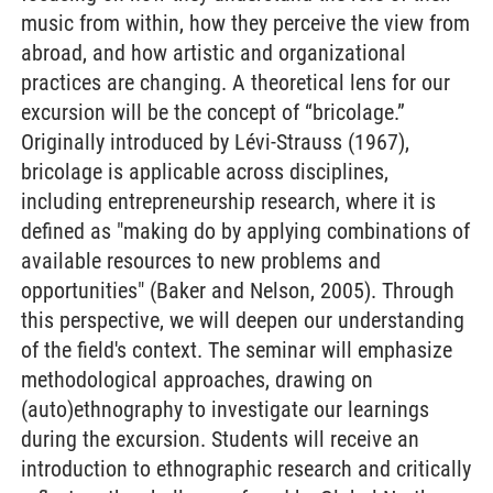
music from within, how they perceive the view from
abroad, and how artistic and organizational
practices are changing. A theoretical lens for our
excursion will be the concept of “bricolage.”
Originally introduced by Lévi-Strauss (1967),
bricolage is applicable across disciplines,
including entrepreneurship research, where it is
defined as "making do by applying combinations of
available resources to new problems and
opportunities" (Baker and Nelson, 2005). Through
this perspective, we will deepen our understanding
of the field's context. The seminar will emphasize
methodological approaches, drawing on
(auto)ethnography to investigate our learnings
during the excursion. Students will receive an
introduction to ethnographic research and critically