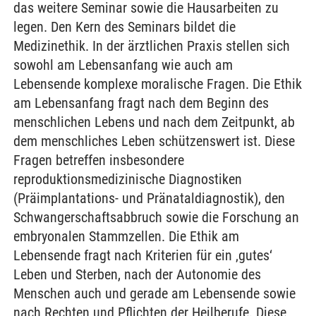
das weitere Seminar sowie die Hausarbeiten zu
legen. Den Kern des Seminars bildet die
Medizinethik. In der ärztlichen Praxis stellen sich
sowohl am Lebensanfang wie auch am
Lebensende komplexe moralische Fragen. Die Ethik
am Lebensanfang fragt nach dem Beginn des
menschlichen Lebens und nach dem Zeitpunkt, ab
dem menschliches Leben schützenswert ist. Diese
Fragen betreffen insbesondere
reproduktionsmedizinische Diagnostiken
(Präimplantations- und Pränataldiagnostik), den
Schwangerschaftsabbruch sowie die Forschung an
embryonalen Stammzellen. Die Ethik am
Lebensende fragt nach Kriterien für ein ‚gutes‘
Leben und Sterben, nach der Autonomie des
Menschen auch und gerade am Lebensende sowie
nach Rechten und Pflichten der Heilberufe. Diese