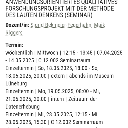
ANWENDUNGSORIENTIERTES QUALITATIVES
FORSCHUNGSPROJEKT MIT DER METHODE
DES LAUTEN DENKENS
(SEMINAR)
Dozent/in:
Sigrid Bekmeier-Feuerhahn
,
Maik
Riggers
Termin:
wöchentlich | Mittwoch | 12:15 - 13:45 | 07.04.2025
- 14.05.2025 | C 12.002 Seminarraum
Einzeltermin | So, 18.05.2025, 18:00 - So,
18.05.2025, 20:00 | extern | abends im Museum
Lüneburg
Einzeltermin | Mo, 19.05.2025, 08:00 - Mi,
21.05.2025, 20:00 | intern | Zeitraum der
Datenerhebung
Einzeltermin | Mi, 28.05.2025, 12:15 - Mi,
28.05.2025, 15:30 | C 12.002 Seminarraum