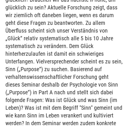
glücklich zu sein? Aktuelle Forschung zeigt, dass
wir ziemlich oft daneben liegen, wenn es darum
geht diese Fragen zu beantworten. Zu allem
Überfluss scheint sich unser Verständnis von
„Glück“ relativ systematisch alle 5 bis 10 Jahre
systematisch zu verändern. Dem Glück
hinterherzulaufen ist damit ein schwieriges
Unterfangen. Vielversprechender scheint es zu sein,
Sinn („Purpose“) zu suchen. Basierend auf
verhaltenswissenschaftlicher Forschung geht
dieses Seminar deshalb der Psychologie von Sinn
(„Purpose“) in Part A nach und stellt sich dabei
folgende Fragen: Was ist Glück und was Sinn (im
Leben)? Was ist mit dem Begriff "Sinn" gemeint und
wie kann Sinn im Leben verankert und kultiviert
werden? In dem Seminar werden zudem konkrete