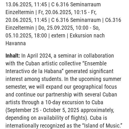
13.06.2025, 11:45 | C 6.316 Seminarraum
Einzeltermin | Fr, 20.06.2025, 10:15 - Fr,
20.06.2025, 11:45 | C 6.316 Seminarraum | C6.316
Einzeltermin | Do, 25.09.2025, 10:00 - So,
05.10.2025, 18:00 | extern | Exkursion nach
Havanna
Inhalt:
In April 2024, a seminar in collaboration
with the Cuban artistic collective “Ensemble
Interactivo de la Habana” generated significant
interest among students. In the upcoming summer
semester, we will expand our geographical focus
and continue our partnership with several Cuban
artists through a 10-day excursion to Cuba
(September 25 - October 5, 2025 approximately,
depending on availability of flights). Cuba is
internationally recognized as the “Island of Music.”